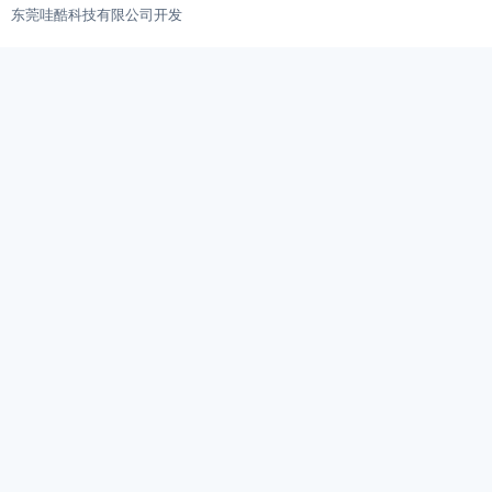
东莞哇酷科技有限公司开发