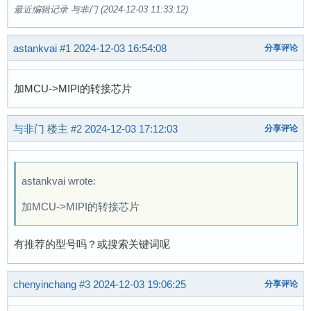
最近编辑记录 与非门 (2024-12-03 11:33:12)
astankvai
#1
2024-12-03 16:54:08
分享评论
加MCU->MIPI的转接芯片
与非门
楼主
#2
2024-12-03 17:12:03
分享评论
astankvai wrote:
加MCU->MIPI的转接芯片
有推荐的型号吗？或搜索关键词呢
chenyinchang
#3
2024-12-03 19:06:25
分享评论