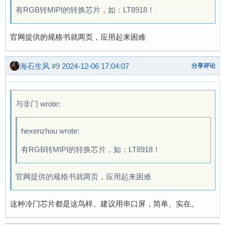
有RGB转MIPI的转换芯片，如：LT8918！
官网提供的规格书就两页，应用起来困难
海石生风
#9
2024-12-06 17:04:07
分享评论
与非门 wrote:
hexenzhou wrote:
有RGB转MIPI的转换芯片，如：LT8918！
官网提供的规格书就两页，应用起来困难
这种冷门芯片都是这鸟样。建议用串口屏，简单、实在。