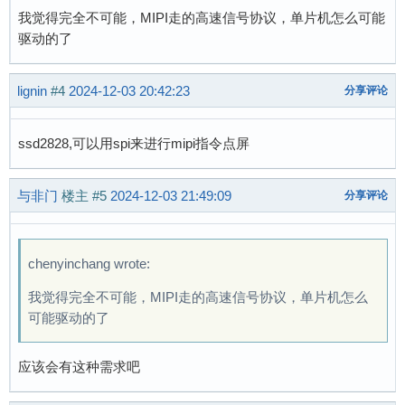
我觉得完全不可能，MIPI走的高速信号协议，单片机怎么可能
驱动的了
lignin
#4
2024-12-03 20:42:23
分享评论
ssd2828,可以用spi来进行mipi指令点屏
与非门
楼主
#5
2024-12-03 21:49:09
分享评论
chenyinchang wrote:
我觉得完全不可能，MIPI走的高速信号协议，单片机怎么
可能驱动的了
应该会有这种需求吧