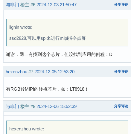
与非门
楼主
#6
2024-12-03 21:50:47
分享评论
lignin wrote:
ssd2828,可以用spi来进行mipi指令点屏
谢谢，网上有找到这个芯片，但没找到应用的例程：D
hexenzhou
#7
2024-12-05 12:53:20
分享评论
有RGB转MIPI的转换芯片，如：LT8918！
与非门
楼主
#8
2024-12-06 15:52:39
分享评论
hexenzhou wrote: