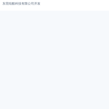
东莞哇酷科技有限公司开发