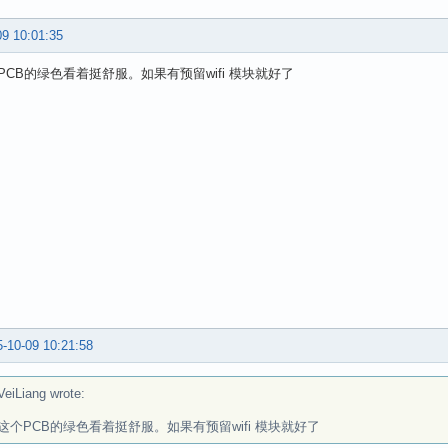
09 10:01:35
PCB的绿色看着挺舒服。如果有预留wifi 模块就好了
-10-09 10:21:58
iLiang wrote:
这个PCB的绿色看着挺舒服。如果有预留wifi 模块就好了