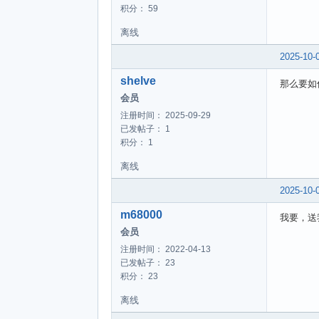
积分： 59
离线
2025-10-
shelve
那么要如
会员
注册时间： 2025-09-29
已发帖子： 1
积分： 1
离线
2025-10-
m68000
我要，送
会员
注册时间： 2022-04-13
已发帖子： 23
积分： 23
离线