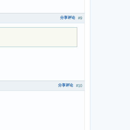
分享评论
#9
分享评论
#10