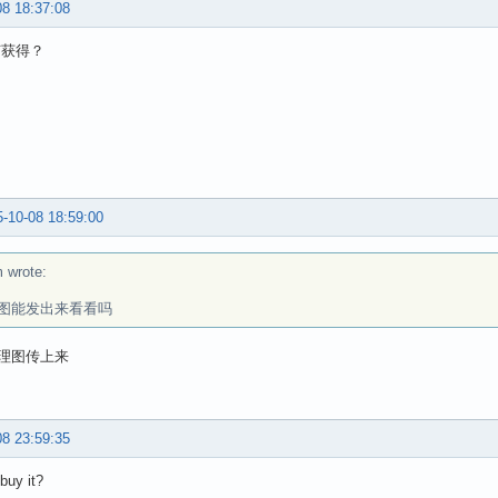
08 18:37:08
何获得？
-10-08 18:59:00
 wrote:
图能发出来看看吗
理图传上来
08 23:59:35
buy it?