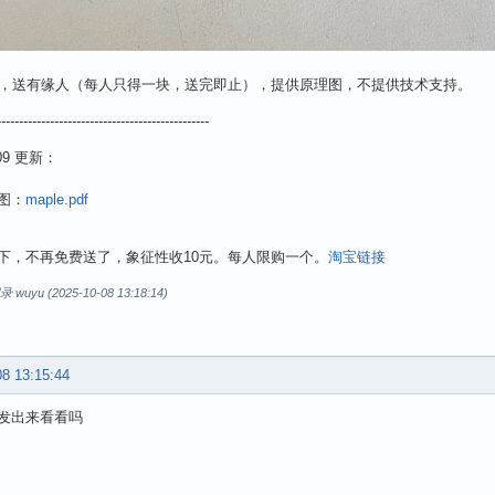
块，送有缘人（每人只得一块，送完即止），提供原理图，不提供技术支持。
------------------------------------------------
-09 更新：
图：
maple.pdf
下，不再免费送了，象征性收10元。每人限购一个。
淘宝链接
uyu (2025-10-08 13:18:14)
08 13:15:44
发出来看看吗