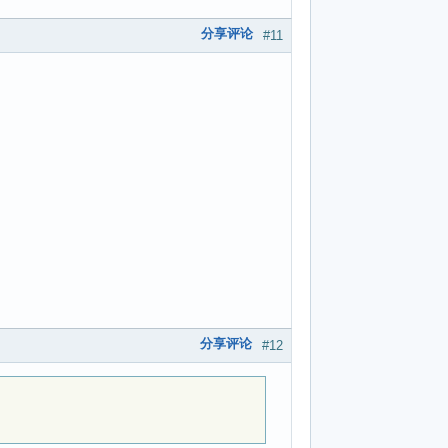
分享评论
#11
分享评论
#12