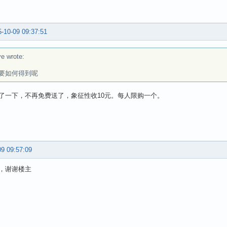
-10-09 09:37:51
ve wrote:
要如何得到呢
了一下，不再免费送了，象征性收10元。每人限购一个。
09 09:57:09
，谢谢楼主