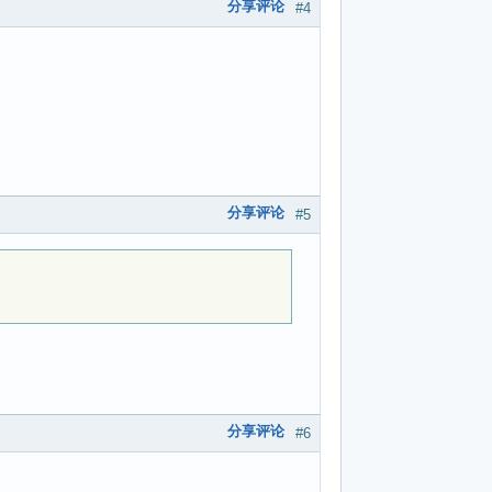
分享评论
#4
分享评论
#5
分享评论
#6