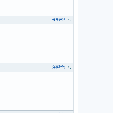
分享评论
#2
分享评论
#3