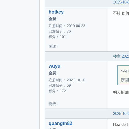
2025-10-
hotkey
不错 如
会员
注册时间： 2019-06-23
已发帖子： 76
积分： 101
离线
楼主
2025
wuyu
xuqm
会员
原理
注册时间： 2021-10-10
已发帖子： 59
积分： 172
明天把原
离线
2025-10-
quangtn82
How do I 