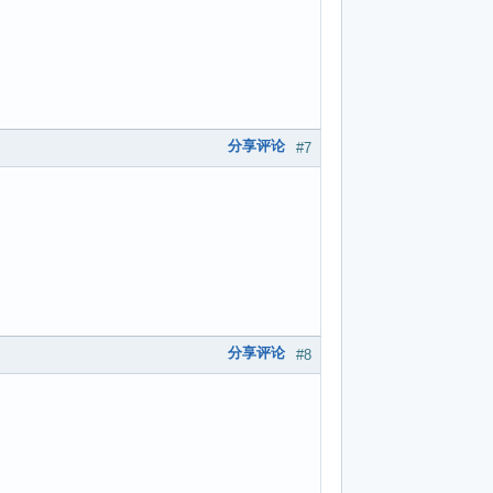
分享评论
#7
分享评论
#8