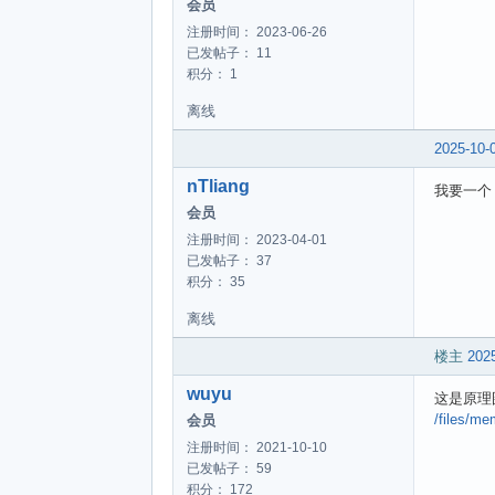
会员
注册时间： 2023-06-26
已发帖子： 11
积分： 1
离线
2025-10-
nTliang
我要一个
会员
注册时间： 2023-04-01
已发帖子： 37
积分： 35
离线
楼主
2025
wuyu
这是原理
/files/m
会员
注册时间： 2021-10-10
已发帖子： 59
积分： 172