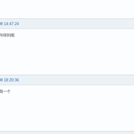
08 14:47:24
何得到呢
08 18:20:36
我一个