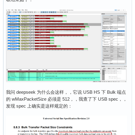
我问 deepseek 为什么会这样，，它说 USB HS 下 Bulk 端点
的 wMaxPacketSize 必须是 512，，我查了下 USB spec，，
发现 spec 上确实是这样规定的：