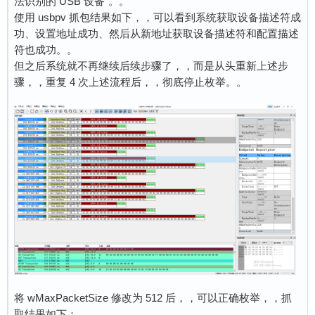
法识别的 USB 设备”。。
使用 usbpv 抓包结果如下，，可以看到系统获取设备描述符成
功、设置地址成功、然后从新地址获取设备描述符和配置描述
符也成功。。
但之后系统就不再继续后续步骤了，，而是从头重新上述步
骤，，重复 4 次上述流程后，，彻底停止枚举。。
将 wMaxPacketSize 修改为 512 后，，可以正确枚举，，抓
取结果如下：