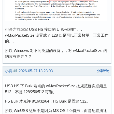
但是之前编写 USB HS 接口的 U 盘例程时，，
wMaxPacketSize 设置成了 128 却是可以正常枚举、正常工作
的。。
所以 Windows 对不同类型的设备，，对 wMaxPacketSize 的
约束有差异？？
小兵
#1
2026-05-27 13:23:03
分享评论
USB HS 下 Bulk 端点的 wMaxPacketSize 按规范确实必须是
512，不是 128/256/512 可选。
FS Bulk 才允许 8/16/32/64；HS Bulk 是固定 512。
所以 WinUSB 这里不是因为 MS OS 2.0 特殊，而是配置描述