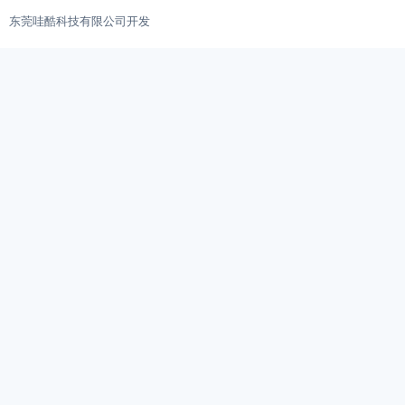
东莞哇酷科技有限公司开发