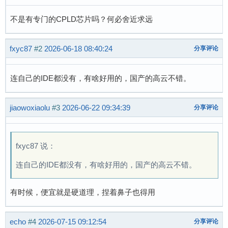
不是有专门的CPLD芯片吗？何必舍近求远
fxyc87
#2
2026-06-18 08:40:24
分享评论
连自己的IDE都没有，有啥好用的，国产的高云不错。
jiaowoxiaolu
#3
2026-06-22 09:34:39
分享评论
fxyc87 说：
连自己的IDE都没有，有啥好用的，国产的高云不错。
有时候，便宜就是硬道理，捏着鼻子也得用
echo
#4
2026-07-15 09:12:54
分享评论