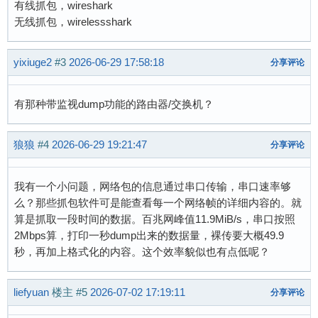
有线抓包，wireshark
无线抓包，wirelessshark
yixiuge2
#3
2026-06-29 17:58:18
分享评论
有那种带监视dump功能的路由器/交换机？
狼狼
#4
2026-06-29 19:21:47
分享评论
我有一个小问题，网络包的信息通过串口传输，串口速率够
么？那些抓包软件可是能查看每一个网络帧的详细内容的。就
算是抓取一段时间的数据。百兆网峰值11.9MiB/s，串口按照
2Mbps算，打印一秒dump出来的数据量，裸传要大概49.9
秒，再加上格式化的内容。这个效率貌似也有点低呢？
liefyuan
楼主
#5
2026-07-02 17:19:11
分享评论