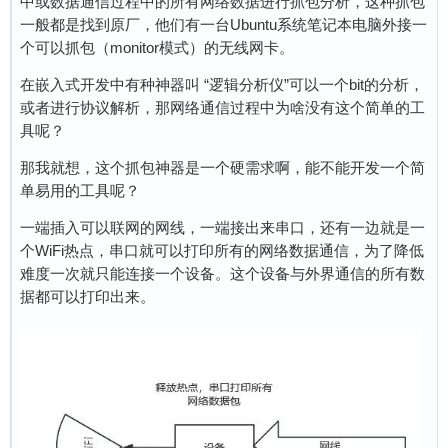
中或数据通信过程中的所有网络数据进行抓包分析，这种抓包
一般都是找到原厂，他们有一台Ubuntu系统笔记本电脑外接一
个可以抓包（monitor模式）的无线网卡。
在嵌入式开发中有种神器叫 “逻辑分析仪”可以一个bit的分析，
或者进行协议解析，那网络通信过程中为啥没有这个简单的工
具呢？
那我就想，这个抓包神器是一个硬需求啊，能不能开发一个简
单易用的工具呢？
一端插入可以联网的网线，一端接出来串口，还有一边就是一
个WiFi热点，串口就可以打印所有的网络数据通信，为了降低
难度一次就只能连接一个设备。这个设备与外界通信的所有数
据都可以打印出来。