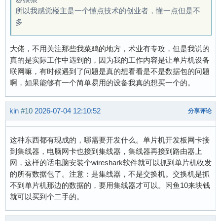
所以我感觉楼主是一个懂点技术的创业者，懂一点但是不
多
大佬，不用关注那些我菜鸡的地方，术业有专攻，但是我说的
真的是实际工作中遇到的，因为我的工作内容是让单片机设备
联网嘛，有时候遇到了问题是真的想看看是不是数据包的问题
啊，如果能够有一个简单易用的设备我真的想买一个的。
kin
#10
2026-07-04 12:10:52
分享评论
这种东西都有现成的，哪需要开发什么。单片机开发板网卡接
到集线器，电脑网卡也接到集线器，集线器再接到路由器上
网，这样的话电脑安装个wireshark软件就可以抓到单片机收发
的所有数据包了。注意：是集线器，不是交换机。交换机是抓
不到单片机那边的数据的，要用集线器才可以。闲鱼10来块钱
就可以买到个二手的。