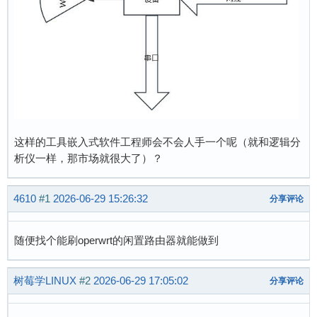
这样的工具嵌入式软件工程师会不会人手一个呢（就和逻辑分
析仪一样，那市场就很大了）？
4610
#1
2026-06-29 15:26:32
分享评论
随便找个能刷operwrt的闲置路由器就能做到
树莓学LINUX
#2
2026-06-29 17:05:02
分享评论