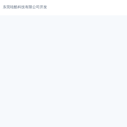
东莞哇酷科技有限公司开发