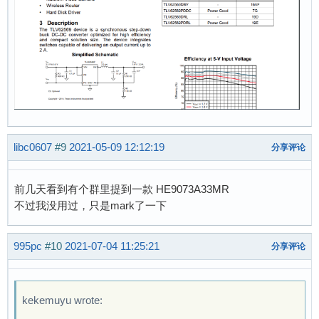
libc0607
#9
2021-05-09 12:12:19
分享评论
前几天看到有个群里提到一款 HE9073A33MR
不过我没用过，只是mark了一下
995pc
#10
2021-07-04 11:25:21
分享评论
kekemuyu wrote: