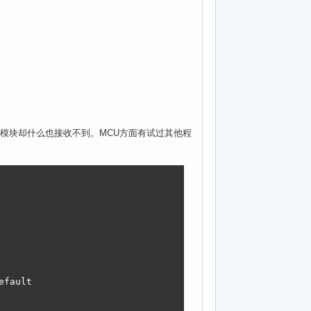
号后无线模块却什么也接收不到。MCU方面有试过其他程