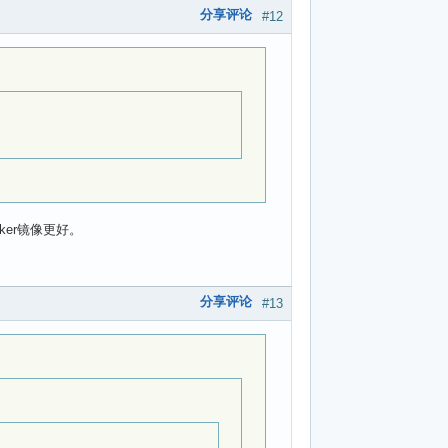
分享评论
#12
ker镜像更好。
分享评论
#13