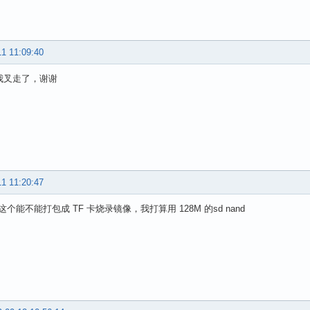
11 11:09:40
 我叉走了，谢谢
11 11:20:47
个能不能打包成 TF 卡烧录镜像，我打算用 128M 的sd nand