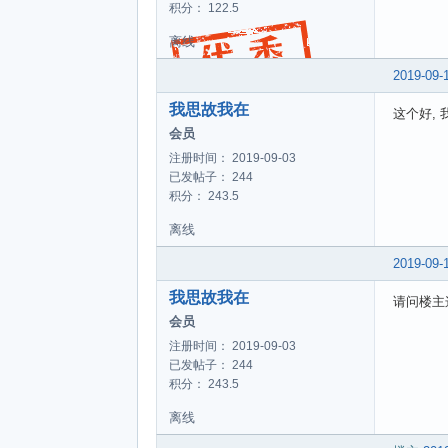
积分： 122.5
离线
2019-09-
我思故我在
这个好,
会员
注册时间： 2019-09-03
已发帖子： 244
积分： 243.5
离线
2019-09-
我思故我在
请问楼主这
会员
注册时间： 2019-09-03
已发帖子： 244
积分： 243.5
离线