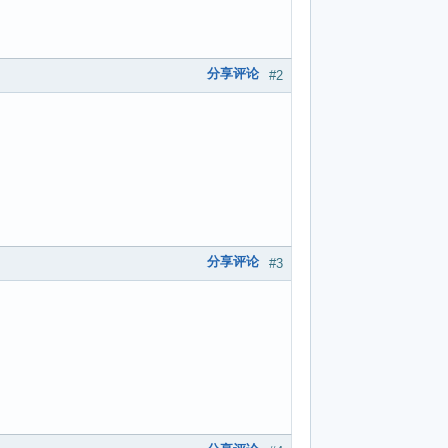
分享评论
#2
分享评论
#3