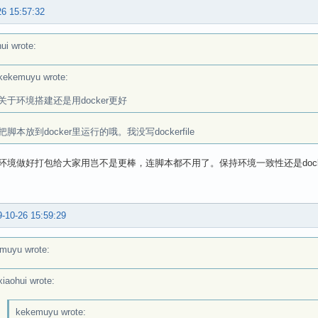
26 15:57:32
ui wrote:
kekemuyu wrote:
关于环境搭建还是用docker更好
脚本放到docker里运行的哦。我没写dockerfile
ker环境做好打包给大家用岂不是更棒，连脚本都不用了。保持环境一致性还是doc
-10-26 15:59:29
muyu wrote:
xiaohui wrote:
kekemuyu wrote: