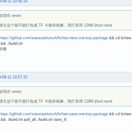
-09-12 10:56:14
我在 wrote:
楼主这个能不能打包成 TF 卡烧录镜像，我打算用 128M 的sd nand
https://github.com/xiaoxiaohuixxh/lichee-nano-one-key-package
&& cd lichee
 && ./build.sh
示呀
-09-12 10:57:22
我在 wrote:
楼主这个能不能打包成 TF 卡烧录镜像，我打算用 128M 的sd nand
https://github.com/xiaoxiaohuixxh/lichee-nano-one-key-package
&& cd lichee
 && ./build.sh pull_all;./build.sh nano_tf;