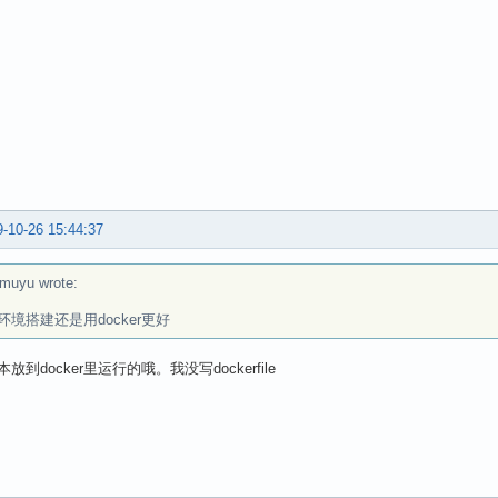
-10-26 15:44:37
muyu wrote:
环境搭建还是用docker更好
放到docker里运行的哦。我没写dockerfile