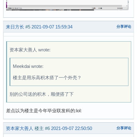
来日方长
#5
2021-09-07 15:59:34
分享评论
资本家大善人 wrote:
Meekdai wrote:
楼主是用乐高积木搭了一个外壳？
别的公司送的积木，顺便搭了下
差点以为楼主是今年毕业联发科的:lol:
资本家大善人
楼主
#6
2021-09-07 22:50:50
分享评论