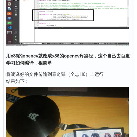
用x86的opencv就改成x86的opencv库路径，这个自己去百度
学习如何编译，很简单
将编译好的文件传输到泰奇猫（全志H6）上运行
结果如下：