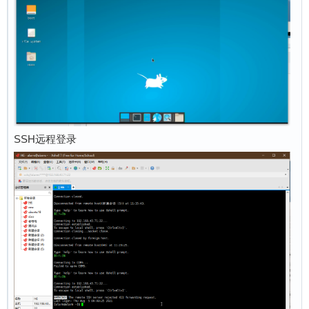
SSH远程登录