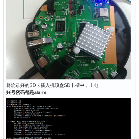
将烧录好的SD卡插入机顶盒SD卡槽中，上电
账号密码都是alarm