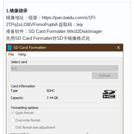
1.镜像烧录
镜像地址：链接：https://pan.baidu.com/s/1Fl-
2TPq1sLOBVFnmoPopbA 提取码：leiy
准备软件：SD Card Formatter Win32DiskImager
先用SD Card Formatter对SD卡镜像格式化