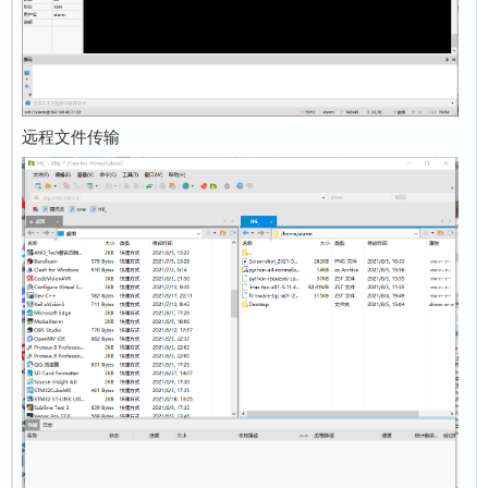
远程文件传输