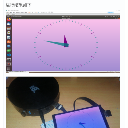
运行结果如下