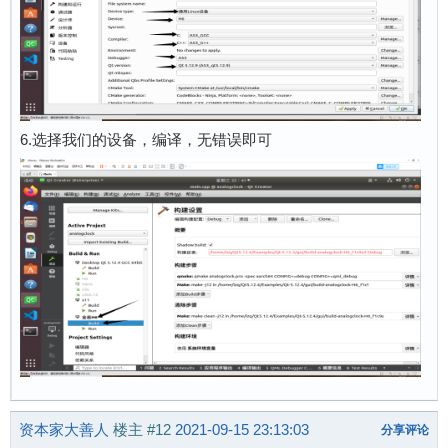
6.选择我们的设备，编译，无错误即可
资本家大善人
楼主
#12
2021-09-15 23:13:03
分享评论