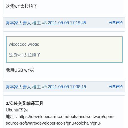
这货wifi太拉胯了
资本家大善人
楼主
#8
2021-09-09 17:19:45
分享评论
wlcccccc wrote:
这货wifi太拉胯了
我用USB wifi🤣
资本家大善人
楼主
#9
2021-09-09 17:38:19
分享评论
3.安装交叉编译工具
Ubuntu下的
地址：https://developer.arm.com/tools-and-software/open-
source-software/developer-tools/gnu-toolchain/gnu-