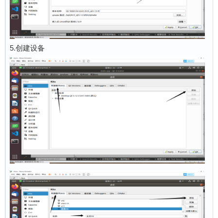
5.创建设备