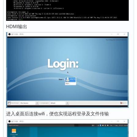
HDMI输出
进入桌面后连接wifi，便也实现远程登录及文件传输