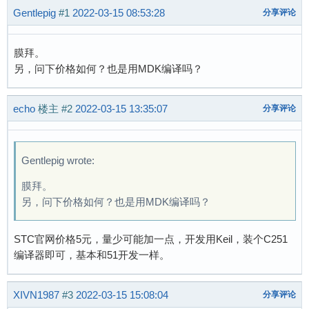
Gentlepig
#1
2022-03-15 08:53:28
分享评论
膜拜。
另，问下价格如何？也是用MDK编译吗？
echo
楼主
#2
2022-03-15 13:35:07
分享评论
Gentlepig wrote:
膜拜。
另，问下价格如何？也是用MDK编译吗？
STC官网价格5元，量少可能加一点，开发用Keil，装个C251
编译器即可，基本和51开发一样。
XIVN1987
#3
2022-03-15 15:08:04
分享评论