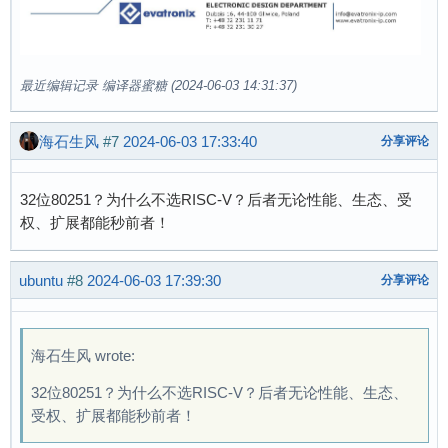
最近编辑记录 编译器蜜糖 (2024-06-03 14:31:37)
海石生风
#7
2024-06-03 17:33:40
分享评论
32位80251？为什么不选RISC-V？后者无论性能、生态、受
权、扩展都能秒前者！
ubuntu
#8
2024-06-03 17:39:30
分享评论
海石生风 wrote:
32位80251？为什么不选RISC-V？后者无论性能、生态、
受权、扩展都能秒前者！