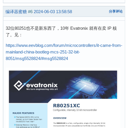
编译器蜜糖
#6
2024-06-03 13:58:58
分享评论
32位80251也不是新东西了，10年 Evatronix 就有在卖 IP 核
了。见：
https://www.eevblog.com/forum/microcontrollers/it-came-from-
mainland-china-bootleg-mcs-251-32-bit-
8051/msg5528824/#msg5528824