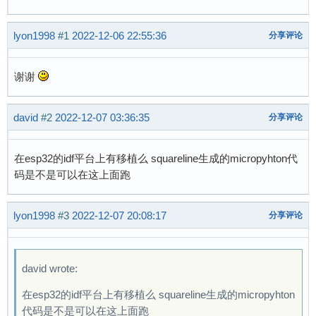
lyon1998
#1
2022-12-06 22:55:36
分享评论
谢谢
david
#2
2022-12-07 03:36:35
分享评论
在esp32的idf平台上有移植么 squareline生成的micropyhton代
码是不是可以在这上面跑
lyon1998
#3
2022-12-07 20:08:17
分享评论
david wrote:
在esp32的idf平台上有移植么 squareline生成的micropyhton
代码是不是可以在这上面跑