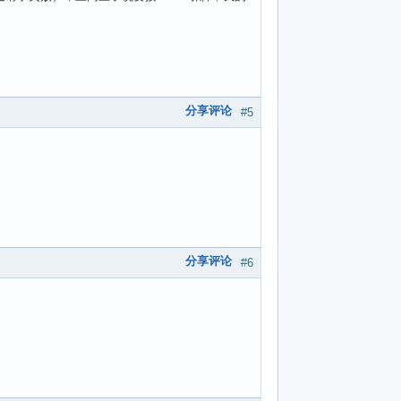
分享评论
#5
分享评论
#6