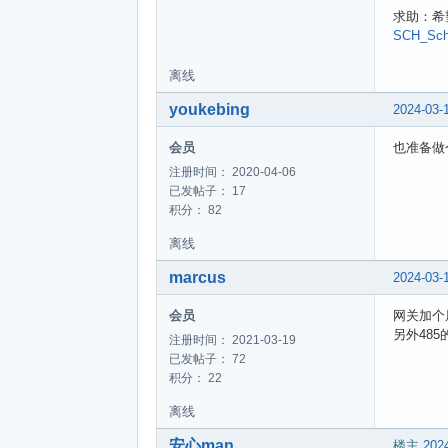
求助：希
SCH_Sche
离线
youkebing
2024-03-
会员
也准备做
注册时间： 2020-04-06
已发帖子： 17
积分： 82
离线
marcus
2024-03-
会员
网关加个
另外48
注册时间： 2021-03-19
已发帖子： 72
积分： 22
离线
安心man
楼主
2024