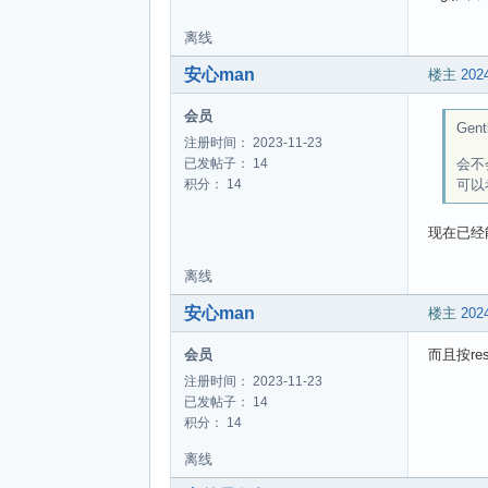
离线
安心man
楼主
2024
会员
Gent
注册时间： 2023-11-23
会不
已发帖子： 14
可以
积分： 14
现在已经
离线
安心man
楼主
2024
会员
而且按r
注册时间： 2023-11-23
已发帖子： 14
积分： 14
离线