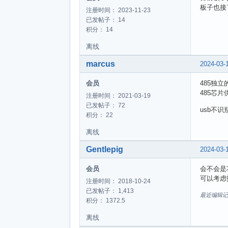
板子也接
注册时间： 2023-11-23
已发帖子： 14
积分： 14
离线
marcus
2024-03-
会员
485独
485芯片
注册时间： 2021-03-19
已发帖子： 72
usb不
积分： 22
离线
Gentlepig
2024-03-
会员
会不会是
可以考虑
注册时间： 2018-10-24
已发帖子： 1,413
最近编辑记录 Ge
积分： 1372.5
离线