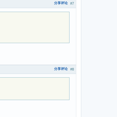
分享评论
#7
分享评论
#8