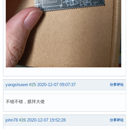
yangshuwei
#25
2020-12-07 09:07:37
分享评论
不错不错，膜拜大佬
john78
#26
2020-12-07 19:52:28
分享评论