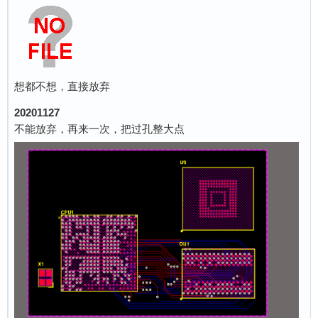
想都不想，直接放弃
20201127
不能放弃，再来一次，把过孔整大点