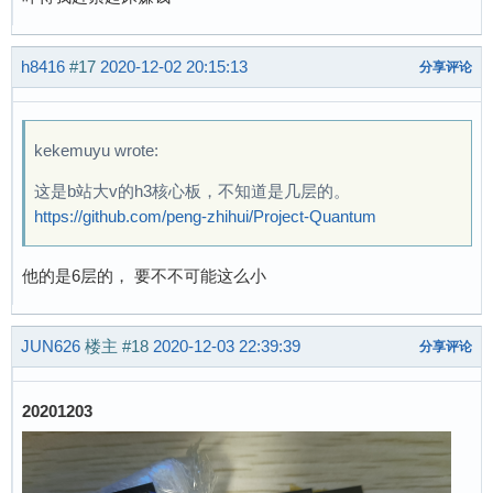
h8416
#17
2020-12-02 20:15:13
分享评论
kekemuyu wrote:
这是b站大v的h3核心板，不知道是几层的。
https://github.com/peng-zhihui/Project-Quantum
他的是6层的， 要不不可能这么小
JUN626
楼主
#18
2020-12-03 22:39:39
分享评论
20201203