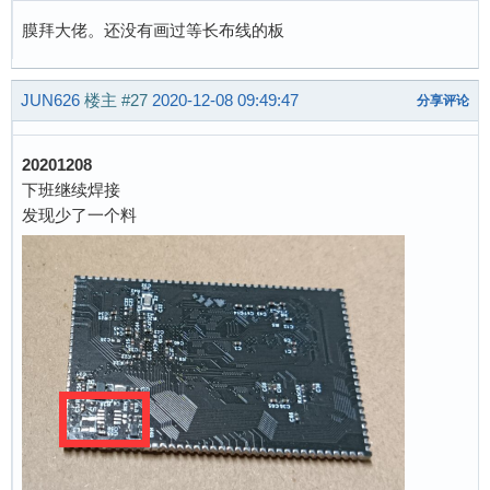
膜拜大佬。还没有画过等长布线的板
JUN626
楼主
#27
2020-12-08 09:49:47
分享评论
20201208
下班继续焊接
发现少了一个料