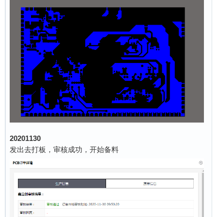
20201130
发出去打板，审核成功，开始备料