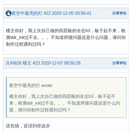
夜空中最亮的灯
#22
2020-12-05 09:56:41
分享评论
楼主你好，我上次自己做的四层板的全志h3，板子起不来，检
测ddr_init过不去。。。不知道焊接问题还是什么问题，请问你
制作过程遇到过吗？
JUN626
楼主
#23
2020-12-07 08:50:28
分享评论
夜空中最亮的灯 wrote:
楼主你好，我上次自己做的四层板的全志h3，板子起不
来，检测ddr_init过不去。。。不知道焊接问题还是什么问
题，请问你制作过程遇到过吗？
还在搞，还没到你这步