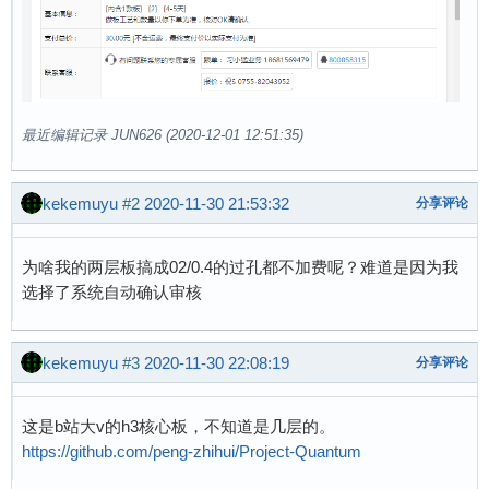
最近编辑记录 JUN626 (2020-12-01 12:51:35)
kekemuyu
#2
2020-11-30 21:53:32
分享评论
为啥我的两层板搞成02/0.4的过孔都不加费呢？难道是因为我
选择了系统自动确认审核
kekemuyu
#3
2020-11-30 22:08:19
分享评论
这是b站大v的h3核心板，不知道是几层的。
https://github.com/peng-zhihui/Project-Quantum