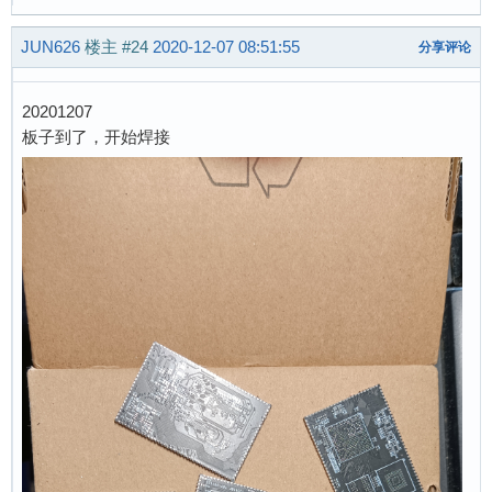
JUN626
楼主
#24
2020-12-07 08:51:55
分享评论
20201207
板子到了，开始焊接