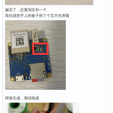
漏买了，赶紧淘宝补一个
现在就把手上的板子拆了个芯片先用着
焊接完成，测试电源