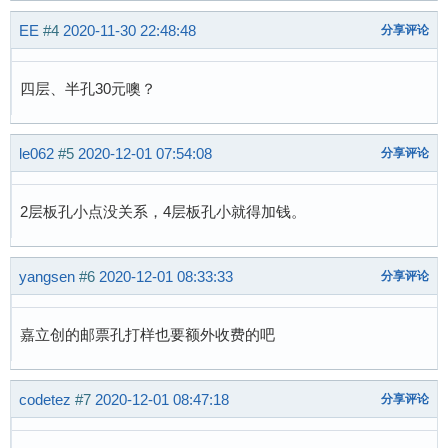
EE
#4
2020-11-30 22:48:48
分享评论
四层、半孔30元噢？
le062
#5
2020-12-01 07:54:08
分享评论
2层板孔小点没关系，4层板孔小就得加钱。
yangsen
#6
2020-12-01 08:33:33
分享评论
嘉立创的邮票孔打样也要额外收费的吧
codetez
#7
2020-12-01 08:47:18
分享评论