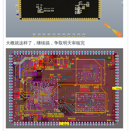
大概就这样了，继续搞，争取明天审核完