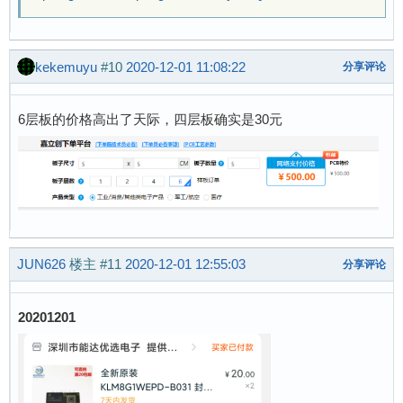
kekemuyu
#10
2020-12-01 11:08:22
分享评论
6层板的价格高出了天际，四层板确实是30元
JUN626
楼主
#11
2020-12-01 12:55:03
分享评论
20201201