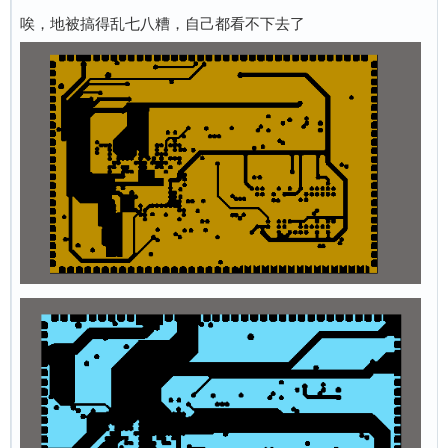
唉，地被搞得乱七八糟，自己都看不下去了