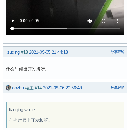
lizuqing
#13
2021-09-05 21:44:18
分享评论
什么时候出开发板呀。
laozhu
楼主
#14
2021-09-06 20:56:49
分享评论
lizuqing wrote:
什么时候出开发板呀。