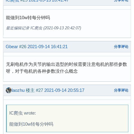
能做到10w转每分钟吗
最近编辑记录 IC爬虫 (2021-09-13 20:42:07)
Gbear
#26
2021-09-14 16:41:21
分享评论
无刷电机作为关节的输出选型的时候需要注意电机的那些参数
呀，对于电机的各种参数没什么概念
laozhu
楼主
#27
2021-09-14 20:55:17
分享评论
IC爬虫 wrote:
能做到10w转每分钟吗