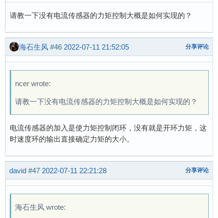
请教一下没有电流传感器的力矩控制大概是如何实现的？
海石生风
#46
2022-07-11 21:52:05
分享评论
ncer wrote:
请教一下没有电流传感器的力矩控制大概是如何实现的？
电流传感器的加入是使力矩控制闭环，没有就是开环力矩，这
时速度环的输出直接确定力矩的大小。
david
#47
2022-07-11 22:21:28
分享评论
海石生风 wrote: