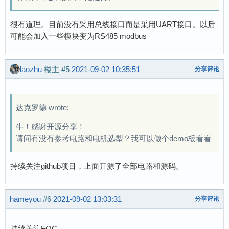
很有道理。目前没有采用总线接口而是采用UART接口。以后
可能会加入一些模块变为RS485 modbus
laozhu
楼主
#5
2021-09-02 10:35:51
分享评论
达克罗德 wrote:
牛！感谢开源分享！
请问有没有参考电路和电机选型？我可以做个demo板看看
持续关注github项目，上面开源了全部电路和源码。
hameyou
#6
2021-09-02 13:03:31
分享评论
持续关注FOC