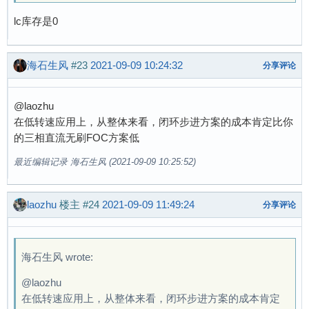
lc库存是0
海石生风
#23
2021-09-09 10:24:32
分享评论
@laozhu
在低转速应用上，从整体来看，闭环步进方案的成本肯定比你
的三相直流无刷FOC方案低
最近编辑记录 海石生风 (2021-09-09 10:25:52)
laozhu
楼主
#24
2021-09-09 11:49:24
分享评论
海石生风 wrote:
@laozhu
在低转速应用上，从整体来看，闭环步进方案的成本肯定