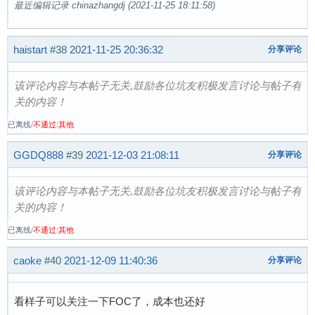
最近编辑记录 chinazhangdj (2021-11-25 18:11:58)
haistart
#38
2021-11-25 20:36:32
分享评论
该评论内容与本帖子无关,鼓励各位坑友积极发言讨论与帖子有
关的内容！
已离线
/
不通过:其他
GGDQ888
#39
2021-12-03 21:08:11
分享评论
该评论内容与本帖子无关,鼓励各位坑友积极发言讨论与帖子有
关的内容！
已离线
/
不通过:其他
caoke
#40
2021-12-09 11:40:36
分享评论
看样子可以关注一下FOC了，成本也还好