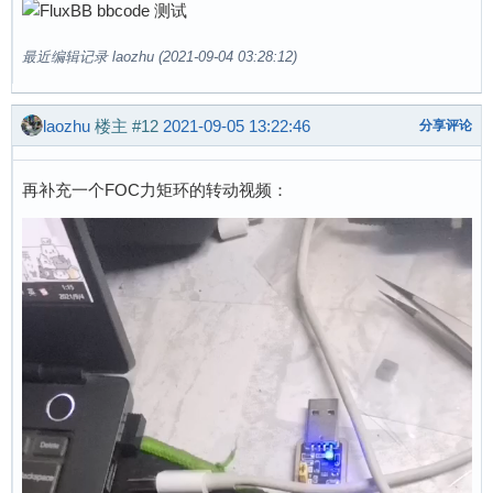
最近编辑记录 laozhu (2021-09-04 03:28:12)
laozhu
楼主
#12
2021-09-05 13:22:46
分享评论
再补充一个FOC力矩环的转动视频：