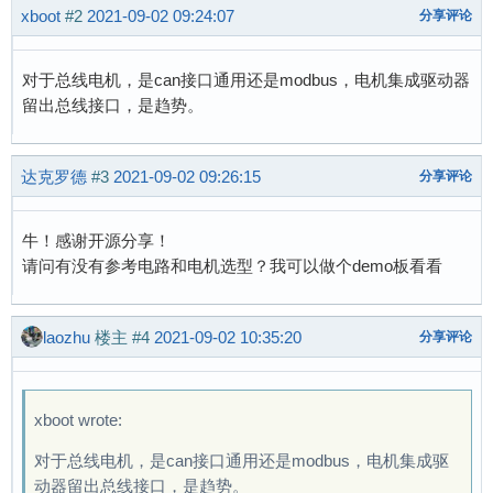
xboot
#2
2021-09-02 09:24:07
分享评论
对于总线电机，是can接口通用还是modbus，电机集成驱动器
留出总线接口，是趋势。
达克罗德
#3
2021-09-02 09:26:15
分享评论
牛！感谢开源分享！
请问有没有参考电路和电机选型？我可以做个demo板看看
laozhu
楼主
#4
2021-09-02 10:35:20
分享评论
xboot wrote:
对于总线电机，是can接口通用还是modbus，电机集成驱
动器留出总线接口，是趋势。