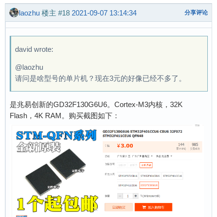
laozhu
楼主
#18
2021-09-07 13:14:34
分享评论
david wrote:
@laozhu
请问是啥型号的单片机？现在3元的好像已经不多了。
是兆易创新的GD32F130G6U6。Cortex-M3内核，32K
Flash，4K RAM。购买截图如下：