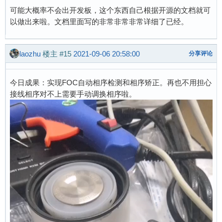
可能大概率不会出开发板，这个东西自己根据开源的文档就可
以做出来啦。文档里面写的非常非常非常详细了已经。
laozhu
楼主
#15
2021-09-06 20:58:00
分享评论
今日成果：实现FOC自动相序检测和相序矫正。再也不用担心
接线相序对不上需要手动调换相序啦。