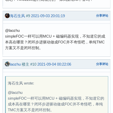
海石生风
#9
2021-09-03 20:01:19
分享评论
@laozhu
simpleFOC一样可以用MCU + 磁编码器实现，不知道它的成
本高在哪里？闭环步进驱动做成FOC并不奇怪吧，单纯TMC
方案又不是闭环控制。
laozhu
楼主
#10
2021-09-04 00:22:06
分享评论
海石生风 wrote:
@laozhu
simpleFOC一样可以用MCU + 磁编码器实现，不知道它的
成本高在哪里？闭环步进驱动做成FOC并不奇怪吧，单纯
TMC方案又不是闭环控制。