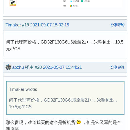
Timaker
#19
2021-09-07 15:02:15
分享评论
问了代理商价格，GD32F130G6U6原装21+，3k整包出，10.5
元/PCS
laozhu
楼主
#20
2021-09-07 19:44:21
分享评论
Timaker wrote:
问了代理商价格，GD32F130G6U6原装21+，3k整包出，
10.5元/PCS
那么贵吗，难道我买的这个是拆机货
，但是它又写的是全
新原装