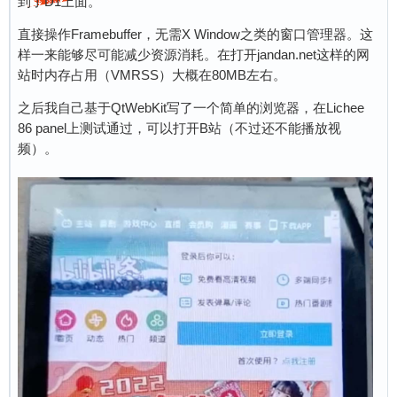
到了D1上面。
直接操作Framebuffer，无需X Window之类的窗口管理器。这
样一来能够尽可能减少资源消耗。在打开jandan.net这样的网
站时内存占用（VMRSS）大概在80MB左右。
之后我自己基于QtWebKit写了一个简单的浏览器，在Lichee
86 panel上测试通过，可以打开B站（不过还不能播放视
频）。