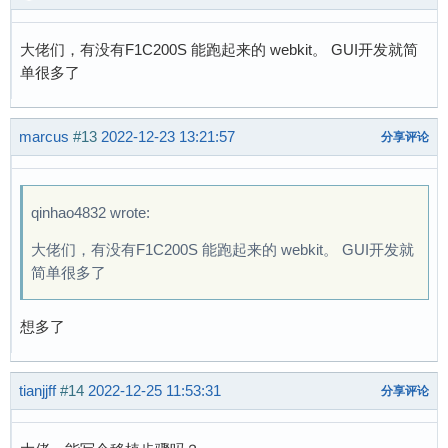
大佬们，有没有F1C200S 能跑起来的 webkit。 GUI开发就简
单很多了
marcus
#13
2022-12-23 13:21:57
分享评论
qinhao4832 wrote:
大佬们，有没有F1C200S 能跑起来的 webkit。 GUI开发就
简单很多了
想多了
tianjjff
#14
2022-12-25 11:53:31
分享评论