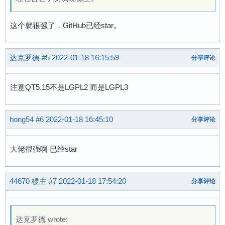
这个就很强了，GitHub已经star。
达克罗德
#5
2022-01-18 16:15:59
分享评论
注意QT5.15不是LGPL2 而是LGPL3
hong54
#6
2022-01-18 16:45:10
分享评论
大佬很强啊 已经star
44670
楼主
#7
2022-01-18 17:54:20
分享评论
达克罗德 wrote: