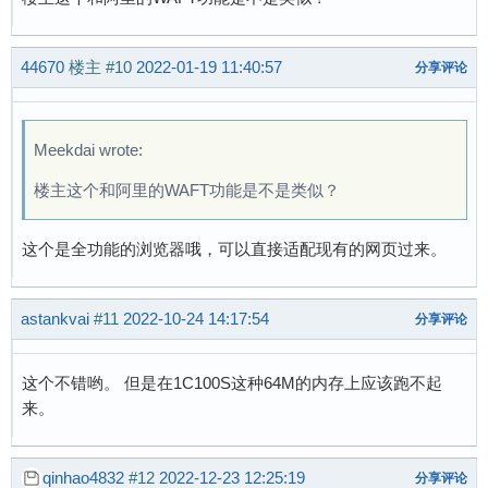
44670
楼主
#10
2022-01-19 11:40:57
分享评论
Meekdai wrote:
楼主这个和阿里的WAFT功能是不是类似？
这个是全功能的浏览器哦，可以直接适配现有的网页过来。
astankvai
#11
2022-10-24 14:17:54
分享评论
这个不错哟。 但是在1C100S这种64M的内存上应该跑不起
来。
qinhao4832
#12
2022-12-23 12:25:19
分享评论