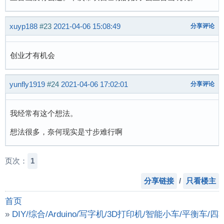
xuyp188
#23
2021-04-06 15:08:49
分享评论
创业才有机会
yunfly1919
#24
2021-04-06 17:02:01
分享评论
我经常有这个想法。
想法很多，奈何现实是寸步难行啊
页次：
1
分享链接
/
只看楼主
首页
»
DIY/综合/Arduino/写字机/3D打印机/智能小车/平衡车/