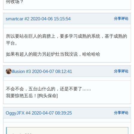
何收场？
smartcar
#2
2020-04-06 15:15:54
分享评论
所以要站在巨人的肩膀上，要多学习成熟的系统，基于成熟的
平台。
如果有超人的能力另起炉灶当我没说，哈哈哈哈
illusion
#3
2020-04-07 08:12:41
分享评论
不会不会，五台山什么的，还是不要了……
我要惊艳五岳！[狗头保命]
OggyJFX
#4
2020-04-07 08:39:25
分享评论