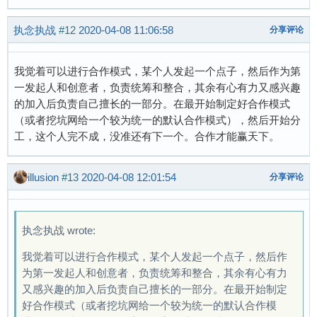
执念执战
#12
2020-04-08 11:06:58
分享评论
我觉着可以进行合作模式，某个人发起一个点子，然后作为第
一发起人和创意者，负责统筹和整合，其余有心有力又感兴趣
的加入后负责自己擅长的一部分。在最开始制定好合作模式
（或者挖坑网给一个较为统一的默认合作模式），然后开始分
工，这个人完不成，没准还有下一个。合作才能赢天下。
illusion
#13
2020-04-08 12:01:54
分享评论
执念执战 wrote:
我觉着可以进行合作模式，某个人发起一个点子，然后作
为第一发起人和创意者，负责统筹和整合，其余有心有力
又感兴趣的加入后负责自己擅长的一部分。在最开始制定
好合作模式（或者挖坑网给一个较为统一的默认合作模