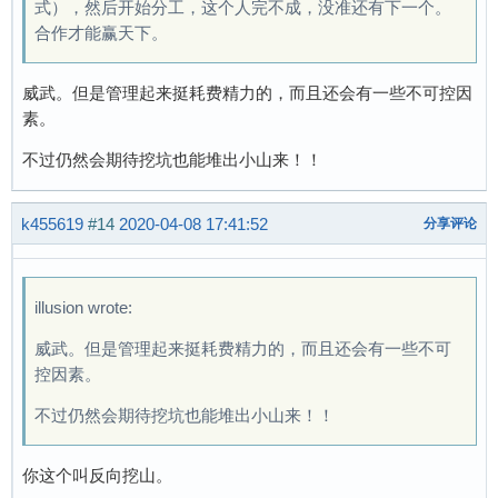
式），然后开始分工，这个人完不成，没准还有下一个。
合作才能赢天下。
威武。但是管理起来挺耗费精力的，而且还会有一些不可控因
素。
不过仍然会期待挖坑也能堆出小山来！！
k455619
#14
2020-04-08 17:41:52
分享评论
illusion wrote:
威武。但是管理起来挺耗费精力的，而且还会有一些不可
控因素。
不过仍然会期待挖坑也能堆出小山来！！
你这个叫反向挖山。