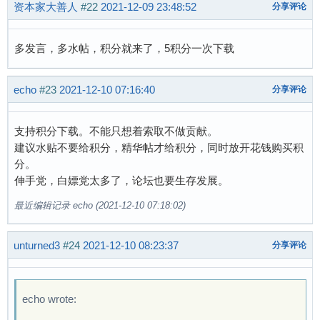
资本家大善人
#22
2021-12-09 23:48:52
分享评论
多发言，多水帖，积分就来了，5积分一次下载
echo
#23
2021-12-10 07:16:40
分享评论
支持积分下载。不能只想着索取不做贡献。
建议水贴不要给积分，精华帖才给积分，同时放开花钱购买积
分。
伸手党，白嫖党太多了，论坛也要生存发展。
最近编辑记录 echo (2021-12-10 07:18:02)
unturned3
#24
2021-12-10 08:23:37
分享评论
echo wrote: