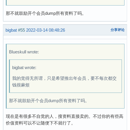
那不就鼓励开个会员dump所有资料了吗。
bigbat
#55
2022-03-14 08:48:26
分享评论
Blueskull wrote:
bigbat wrote:
我的觉得无所谓，只是希望推出年会员，要不每次都交
钱很麻烦
那不就鼓励开个会员dump所有资料了吗。
现在是有很多不自觉的人，搜资料直接卖的。不过你的有些高
价值资料可以不让随便下不就行了。