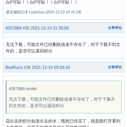
白P可耻！！白P可耻！！白P可耻！！
最近编辑记录 LinjieGuo (2021-12-10 20:16:24)
435788A
#35
2021-12-10 21:35:06
分享评论
无法下载，可能文件已经删除或者不存在了，对于下载不到文
件的，是否可以退回积分
BedRock
#36
2021-12-14 09:39:18
分享评论
435788A wrote:
无法下载，可能文件已经删除或者不存在了，对于下载不
到文件的，是否可以退回积分
花出去的积分如泼出去的水，既然已经花了，就是能打开看到