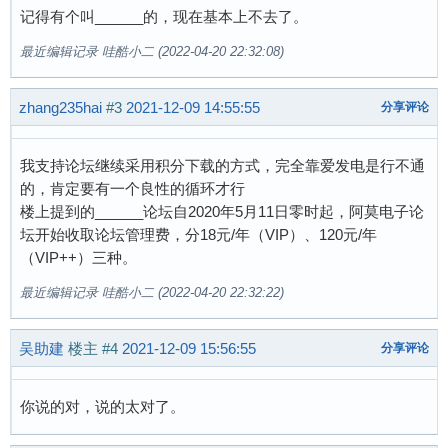
记得有个叫______的，现在基本上不去了。
最近编辑记录 哇酷小二 (2022-04-20 22:32:08)
zhang235hai
#3
2021-12-09 14:55:55
分享评论
我支持论坛继续采用积分下载的方式，完全靠爱发电是行不通
的，肯定要有一个良性的循环才行
楼上提到的______论坛自2020年5月11日零时起，阿莫电子论
坛开始收取论坛管理费，分18元/年（VIP）、120元/年
（VIP++）三种。
最近编辑记录 哇酷小二 (2022-04-20 22:32:22)
吴助建
楼主
#4
2021-12-09 15:56:55
分享评论
你说的对，说的太对了。