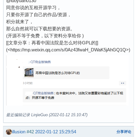
@luoyuan0130
同意你说的互相开源学习，
只要你开源了自己的作品/资源，
积分就来了，
那么自然就可以下载想要的资源。
(开源不等于免费，以下资料分享给你 )
[[文章分享：再看中国法院是怎么对待GPL的]]
(<https://mp.weixin.qq.com/s/0Az43fwaH_DWaK5jAhGQ1Q>)
最近编辑记录 LinjieGuo (2022-01-12 15:10:47)
illusion
#42
2022-01-12 15:29:54
分享评论