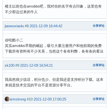
楼主以前也在amobbs吧，我对你的名字有点印象，这里也有
不少那边过来的牛人
jiaowoxiaolu
#8
2021-12-09 16:44:42
分享评论
@哇酷小二
其实amobbs早期的崛起，吸引大量注册用户和他前期的免费
下载所有资料有不少关系，当然这个各有利弊，各有各的看法
xk100
#9
2021-12-09 16:54:21
分享评论
我虽然很少说话，积分也少。但是我还是支持积分下载。这本
来就是技术交流的平台不是资源分享平台。
armstrong
#10
2021-12-09 17:00:25
分享评论