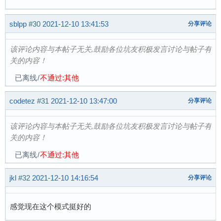
sblpp
#30
2021-12-10 13:41:53
分享评论
该评论内容与本帖子无关,鼓励各位坑友积极发言讨论与帖子有
关的内容！
已离线
/
不通过:其他
codetez
#31
2021-12-10 13:47:00
分享评论
该评论内容与本帖子无关,鼓励各位坑友积极发言讨论与帖子有
关的内容！
已离线
/
不通过:其他
jkl
#32
2021-12-10 14:16:54
分享评论
感觉现在这个模式挺好的