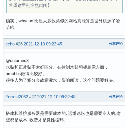
希望这里别突然倒闭】
确实，whycan 比起大多数类似的网站真能算是世外桃源了哈
哈哈
echo
#26
2021-12-10 09:23:45
分享评论
@unturned3
水贴和正常贴不太好区分。在控制水贴和标题党方面，
amobbs做得比较好。
很多人为了积分会故意灌水，影响阅读，这个问题要解决。
Forrest2062
#27
2021-12-10 09:32:48
分享评论
搭建和维护服务器是需要成本的, 运维论坛也是需要专人的,这
些都是成本, 收费才是良性循环.