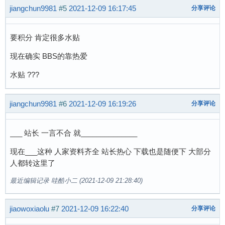
jiangchun9981
#5
2021-12-09 16:17:45
分享评论
要积分 肯定很多水贴
现在确实 BBS的靠热爱
水贴 ???
jiangchun9981
#6
2021-12-09 16:19:26
分享评论
___ 站长 一言不合 就______________
现在___这种 人家资料齐全 站长热心 下载也是随便下 大部分
人都转这里了
最近编辑记录 哇酷小二 (2021-12-09 21:28:40)
jiaowoxiaolu
#7
2021-12-09 16:22:40
分享评论