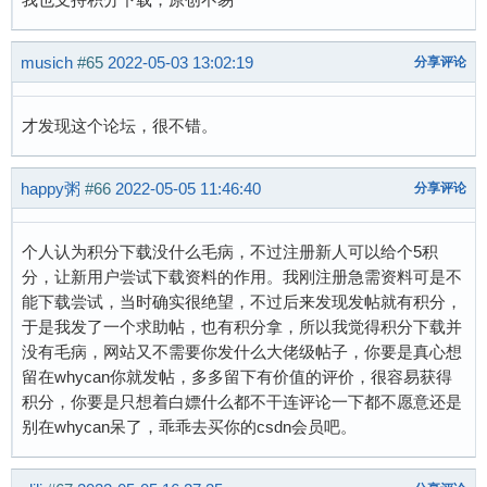
musich
#65
2022-05-03 13:02:19
分享评论
才发现这个论坛，很不错。
happy粥
#66
2022-05-05 11:46:40
分享评论
个人认为积分下载没什么毛病，不过注册新人可以给个5积
分，让新用户尝试下载资料的作用。我刚注册急需资料可是不
能下载尝试，当时确实很绝望，不过后来发现发帖就有积分，
于是我发了一个求助帖，也有积分拿，所以我觉得积分下载并
没有毛病，网站又不需要你发什么大佬级帖子，你要是真心想
留在whycan你就发帖，多多留下有价值的评价，很容易获得
积分，你要是只想着白嫖什么都不干连评论一下都不愿意还是
别在whycan呆了，乖乖去买你的csdn会员吧。