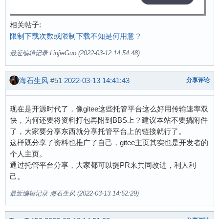
相关帖子:
限制下载次数或限制下载不知是何用意？
最近编辑记录 LinjieGuo (2022-03-12 14:54:48)
海石生风
#51
2022-03-13 14:41:43
分享评论
现在是开源时代了，像gitee这些托管平台这么好用传输速率双
快，为何还要将资料打包再附到BBS上？建议本站不要搞附件
了，大家要分享东西就分享托管平台上的链接就行了。
这样既分享了资料也推广了自己，gitee主页其实也是开发者的
个人主页。
通过托管平台分享，大家都可以提PR来共同改进，利人利
己。
最近编辑记录 海石生风 (2022-03-13 14:52:29)