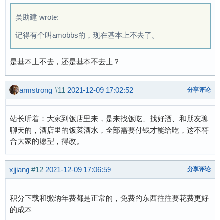
吴助建 wrote:
记得有个叫amobbs的，现在基本上不去了。
是基本上不去，还是基本不去上？
armstrong
#11
2021-12-09 17:02:52
分享评论
站长听着：大家到饭店里来，是来找饭吃、找好酒、和朋友聊
聊天的，酒店里的饭菜酒水，全部需要付钱才能给吃，这不符
合大家的愿望，得改。
xjjiang
#12
2021-12-09 17:06:59
分享评论
积分下载和缴纳年费都是正常的，免费的东西往往要花费更好
的成本