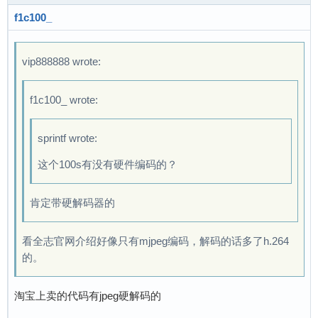
f1c100_
vip888888 wrote:
f1c100_ wrote:
sprintf wrote:
这个100s有没有硬件编码的？
肯定带硬解码器的
看全志官网介绍好像只有mjpeg编码，解码的话多了h.264
的。
淘宝上卖的代码有jpeg硬解码的