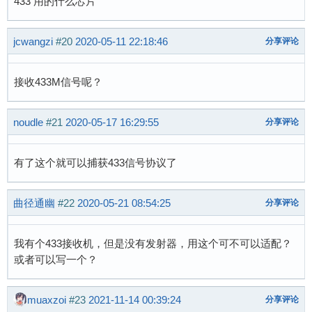
433 用的什么芯片
jcwangzi
#20
2020-05-11 22:18:46
分享评论
接收433M信号呢？
noudle
#21
2020-05-17 16:29:55
分享评论
有了这个就可以捕获433信号协议了
曲径通幽
#22
2020-05-21 08:54:25
分享评论
我有个433接收机，但是没有发射器，用这个可不可以适配？
或者可以写一个？
muaxzoi
#23
2021-11-14 00:39:24
分享评论