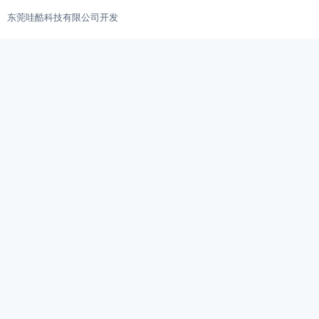
东莞哇酷科技有限公司开发