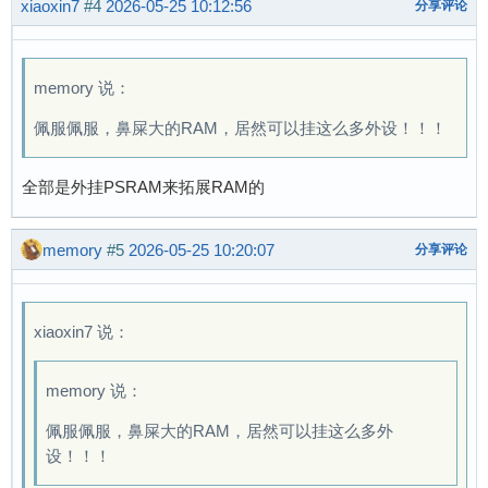
xiaoxin7
#4
2026-05-25 10:12:56
分享评论
memory 说：
佩服佩服，鼻屎大的RAM，居然可以挂这么多外设！！！
全部是外挂PSRAM来拓展RAM的
memory
#5
2026-05-25 10:20:07
分享评论
xiaoxin7 说：
memory 说：
佩服佩服，鼻屎大的RAM，居然可以挂这么多外
设！！！