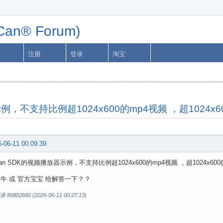
n® Forum)
注册
登录
淘宝
放器示例，不支持比例超1024x600的mp4视频 ，超102
-06-11 00:09:39
 Luban SDK的视频播放器示例，不支持比例超1024x600的mp4视频 ，超1024
大牛 或 官方宝宝 给解答一下？？
0802680 (2026-06-11 00:27:13)