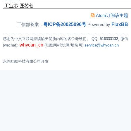
Atom订阅该主题
粤ICP备20025096号
FluxBB
工信部备案：
Powered by
感谢为中文互联网持续输出优质内容的各位老铁们。
QQ:
516333132
, 微信
whycan_cn
(wechat):
(哇酷网/挖坑网/填坑网)
service@whycan.cn
东莞哇酷科技有限公司开发