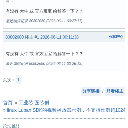
音，
有没有 大牛 或 官方宝宝 给解答一下？？
最近编辑记录 80802680 (2026-06-11 00:27:13)
80802680
楼主
#1
2026-06-11 00:11:38
分享评论
有没有 大牛 或 官方宝宝 给解答一下？？
最近编辑记录 80802680 (2026-06-11 00:26:13)
页次：
1
分享链接
/
只看楼主
首页
»
工业芯 匠芯创
»
linux Luban SDK的视频播放器示例，不支持比例超1024
论坛跳转