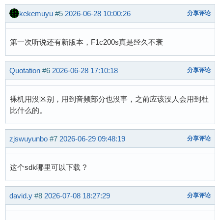
kekemuyu
#5
2026-06-28 10:00:26
分享评论
第一次听说还有新版本，F1c200s真是经久不衰
Quotation
#6
2026-06-28 17:10:18
分享评论
裸机用没区别，用到音频部分也没事，之前应该没人会用到杜
比什么的。
zjswuyunbo
#7
2026-06-29 09:48:19
分享评论
这个sdk哪里可以下载 ?
david.y
#8
2026-07-08 18:27:29
分享评论