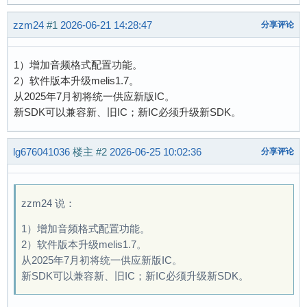
zzm24
#1
2026-06-21 14:28:47
分享评论
1）增加音频格式配置功能。
2）软件版本升级melis1.7。
从2025年7月初将统一供应新版IC。
新SDK可以兼容新、旧IC；新IC必须升级新SDK。
lg676041036
楼主
#2
2026-06-25 10:02:36
分享评论
zzm24 说：
1）增加音频格式配置功能。
2）软件版本升级melis1.7。
从2025年7月初将统一供应新版IC。
新SDK可以兼容新、旧IC；新IC必须升级新SDK。