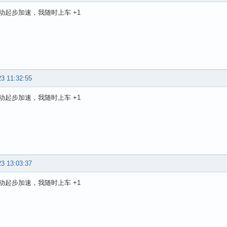
动起步加速，我随时上车 +1
23 11:32:55
动起步加速，我随时上车 +1
23 13:03:37
动起步加速，我随时上车 +1