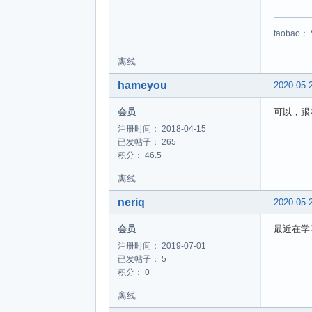
taobao：
离线
hameyou
2020-05-
会员
可以，跟
注册时间： 2018-04-15
已发帖子： 265
积分： 46.5
离线
neriq
2020-05-
会员
最近在学
注册时间： 2019-07-01
已发帖子： 5
积分： 0
离线