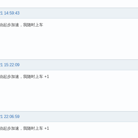
21 14:59:43
动起步加速，我随时上车
21 15:22:09
动起步加速，我随时上车 +1
21 22:06:59
动起步加速，我随时上车 +1