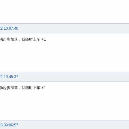
22 10:07:40
动起步加速，我随时上车 +1
22 10:45:37
动起步加速，我随时上车 +1
23 09:06:57