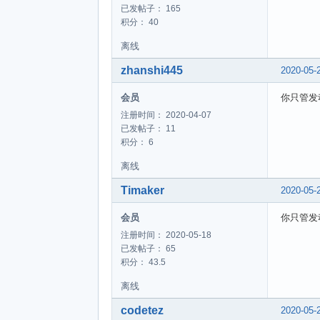
已发帖子： 165
积分： 40
离线
zhanshi445
2020-05-
会员
你只管发
注册时间： 2020-04-07
已发帖子： 11
积分： 6
离线
Timaker
2020-05-
会员
你只管发
注册时间： 2020-05-18
已发帖子： 65
积分： 43.5
离线
codetez
2020-05-