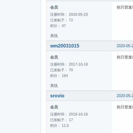
会员
你只管发
注册时间： 2020-05-23
已发帖子： 72
积分： 47
离线
wm20031015
2020-05-
会员
你只管发
注册时间： 2017-10-18
已发帖子： 70
积分： 164
离线
srovio
2020-05-
会员
你只管发
注册时间： 2019-10-16
已发帖子： 17
积分： 11.5