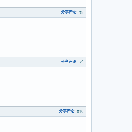
分享评论
#8
分享评论
#9
分享评论
#10