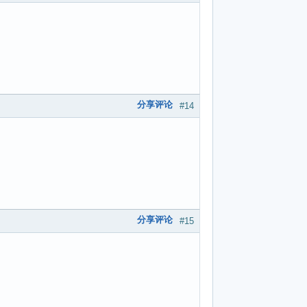
分享评论
#14
分享评论
#15