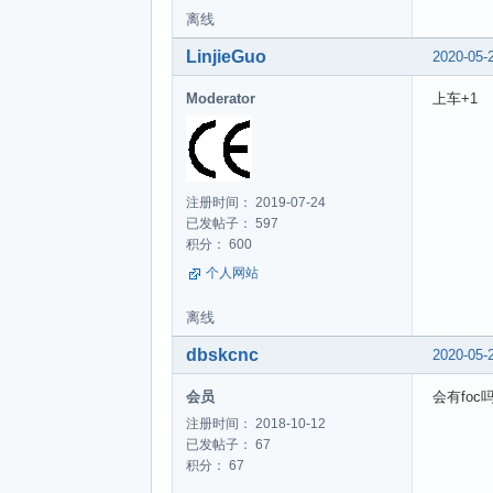
离线
LinjieGuo
2020-05-
Moderator
上车+1
注册时间： 2019-07-24
已发帖子： 597
积分： 600
个人网站
离线
dbskcnc
2020-05-
会员
会有foc
注册时间： 2018-10-12
已发帖子： 67
积分： 67