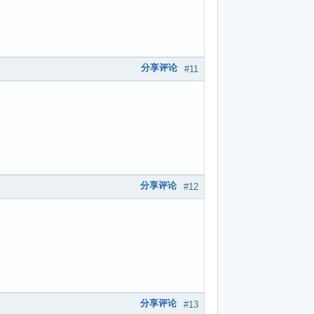
分享评论
#11
分享评论
#12
分享评论
#13