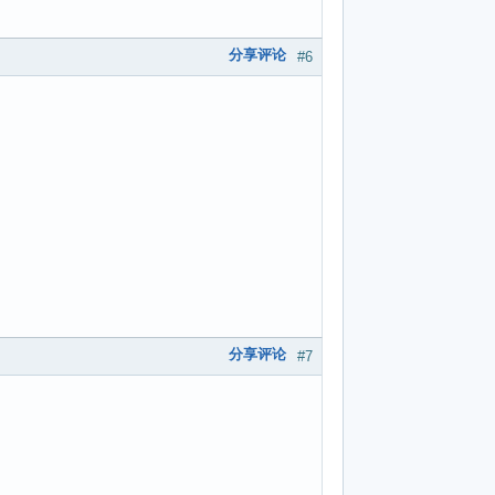
分享评论
#6
分享评论
#7