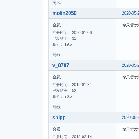
离线
molin2050
2020-05-
会员
你只管发
注册时间： 2020-01-06
已发帖子： 31
积分： 19.5
离线
v_8787
2020-05-
会员
你只管发
注册时间： 2019-01-31
已发帖子： 52
积分： 26.5
离线
sblpp
2020-05-
会员
你只管发
注册时间： 2018-02-14