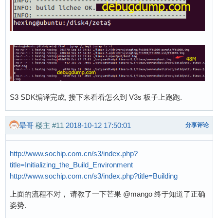
S3 SDK编译完成, 接下来看看怎么到 V3s 板子上跑跑.
晕哥
楼主
#11
2018-10-12 17:50:01
分享评论
http://www.sochip.com.cn/s3/index.php?
title=Initializing_the_Build_Environment
http://www.sochip.com.cn/s3/index.php?title=Building
上面的流程不对， 请教了一下芒果 @mango 终于知道了正确
姿势.