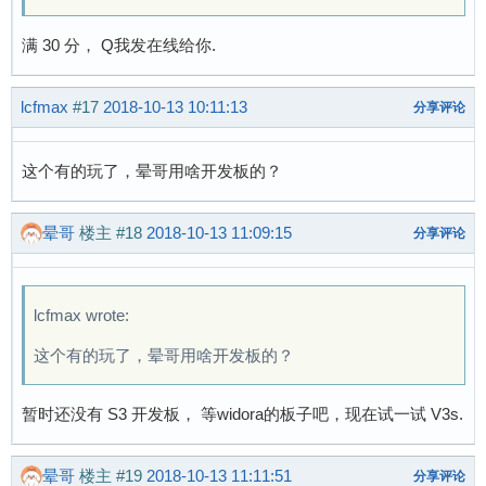
满 30 分， Q我发在线给你.
lcfmax
#17
2018-10-13 10:11:13
分享评论
这个有的玩了，晕哥用啥开发板的？
晕哥
楼主
#18
2018-10-13 11:09:15
分享评论
lcfmax wrote:
这个有的玩了，晕哥用啥开发板的？
暂时还没有 S3 开发板， 等widora的板子吧，现在试一试 V3s.
晕哥
楼主
#19
2018-10-13 11:11:51
分享评论