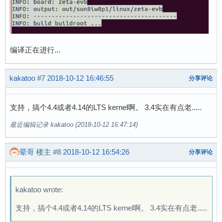
编译正在进行...
kakatoo
#7
2018-10-12 16:46:55
分享评论
支持，搞个4.4或者4.14的LTS kernel啊。 3.4实在有点老.....
最近编辑记录 kakatoo (2018-10-12 16:47:14)
晕哥
楼主
#8
2018-10-12 16:54:26
分享评论
kakatoo wrote:
支持，搞个4.4或者4.14的LTS kernel啊。 3.4实在有点老.....