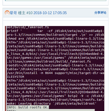
晕哥
楼主
#10
2018-10-12 17:05:35
分享评论