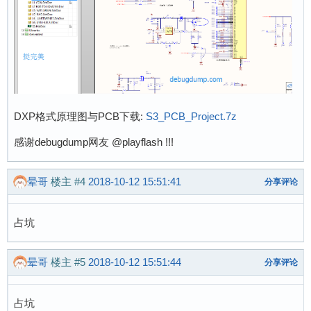
DXP格式原理图与PCB下载:
S3_PCB_Project.7z
感谢debugdump网友 @playflash !!!
晕哥
楼主
#4
2018-10-12 15:51:41
分享评论
占坑
晕哥
楼主
#5
2018-10-12 15:51:44
分享评论
占坑