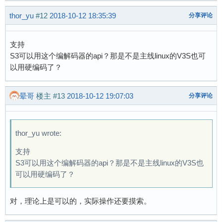
thor_yu
#12
2018-10-12 18:35:39
分享评论
支持
S3可以用这个编解码器的api？那是不是主线linux的V3S也可
以用硬编码了？
晕哥
楼主
#13
2018-10-12 19:07:03
分享评论
thor_yu wrote:
支持
S3可以用这个编解码器的api？那是不是主线linux的V3S也
可以用硬编码了？
对，理论上是可以的，实际操作还要摸索。