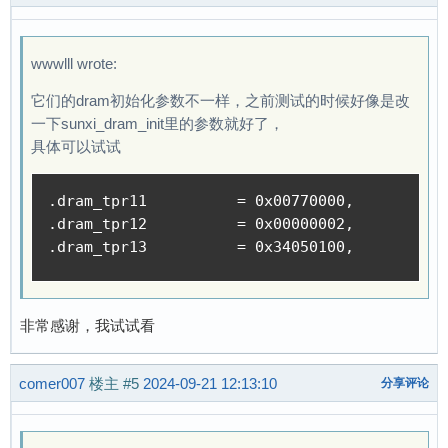
wwwlll wrote:
它们的dram初始化参数不一样，之前测试的时候好像是改
一下sunxi_dram_init里的参数就好了，
具体可以试试
.dram_tpr11          = 0x00770000,

.dram_tpr12          = 0x00000002,

.dram_tpr13          = 0x34050100,
非常感谢，我试试看
comer007
楼主
#5
2024-09-21 12:13:10
分享评论