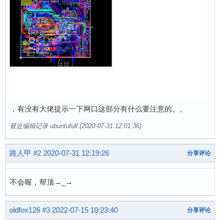
，有没有大佬提示一下网口这部分有什么要注意的。。
最近编辑记录 ubuntufull (2020-07-31 12:01:36)
路人甲
#2
2020-07-31 12:19:26
分享评论
不会喔，帮顶→_→
oldfox126
#3
2022-07-15 10:23:40
分享评论