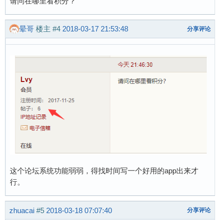
请问在哪里看积分？
晕哥
楼主
#4
2018-03-17 21:53:48
分享评论
这个论坛系统功能弱弱，得找时间写一个好用的app出来才
行。
zhuacai
#5
2018-03-18 07:07:40
分享评论