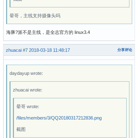
晕哥，主线支持摄像头吗
海豚?派不是主线，是全志官方的 linux3.4
zhuacai
#7
2018-03-18 11:48:17
分享评论
daydayup wrote:
zhuacai wrote:
晕哥 wrote:
/files/members/3/QQ20180317212836.png
截图