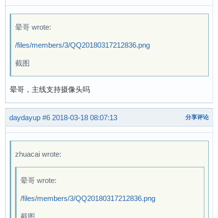
晕哥 wrote:
/files/members/3/QQ20180317212836.png
截图
晕哥，主线支持摄像头吗
daydayup
#6
2018-03-18 08:07:13
分享评论
zhuacai wrote:
晕哥 wrote:
/files/members/3/QQ20180317212836.png
截图