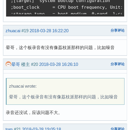
zhuacai
#19
2018-03-28 16:22:20
分享评论
晕哥，这个板录音有没有像荔枝派那样的问题，比如噪音
晕哥
楼主
#20
2018-03-28 16:26:10
分享评论
zhuacai wrote:
晕哥，这个板录音有没有像荔枝派那样的问题，比如噪音
录音还没试，应该问题不大。
tom
#21
2018-03-28 19:05:18
分享评论