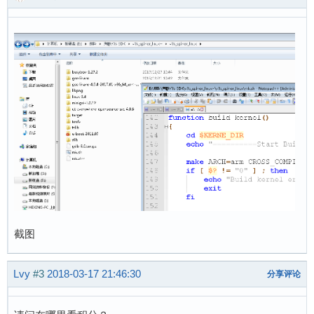
截图
Lvy
#3
2018-03-17 21:46:30
分享评论