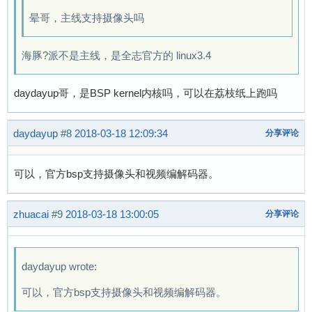
晕哥，主线支持摄像头吗
海豚?派不是主线，是全志官方的 linux3.4
daydayup哥，是BSP kernel内核吗，可以在荔枝纸上跑吗
daydayup
#8
2018-03-18 12:09:34
分享评论
可以，官方bsp支持摄像头和视频编解码器。
zhuacai
#9
2018-03-18 13:00:05
分享评论
daydayup wrote:
可以，官方bsp支持摄像头和视频编解码器。