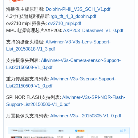
海豚派主板原理图:
Dolphin-Pi-III_V3S_SCH_V1.pdf
4.3寸电阻触摸液晶屏:
rgb_tft_4_3_dophin.pdf
ov2710 mipi 摄像头:
ov2710_mipi.pdf
MPU电源管理芯片AXP203:
AXP203_Datasheet_V1_0.pdf
支持的摄像头模组:
Allwinner-V3-V3s-Lens-Support-
List_20150818-V1_3.pdf
支持摄像头列表:
Allwinner-V3s-Camera-sensor-Support-
List20150509-V1_0.pdf
重力传感器支持列表:
Allwinner-V3s-Gsensor-Support-
List20150509-V1_0.pdf
SPI NOR FLASH支持列表:
Allwinner-V3s-SPI-NOR-Flash-
Support-List20150509-V1_0.pdf
后置摄像头支持列表:
Allwinner-V3s-_20150805-V1_0.pdf