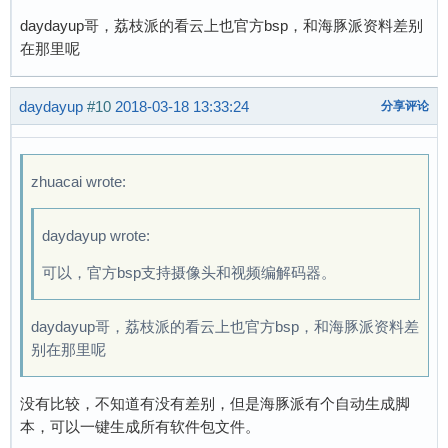
daydayup哥，荔枝派的看云上也官方bsp，和海豚派资料差别
在那里呢
daydayup
#10
2018-03-18 13:33:24
分享评论
zhuacai wrote:
daydayup wrote:
可以，官方bsp支持摄像头和视频编解码器。
daydayup哥，荔枝派的看云上也官方bsp，和海豚派资料差
别在那里呢
没有比较，不知道有没有差别，但是海豚派有个自动生成脚
本，可以一键生成所有软件包文件。