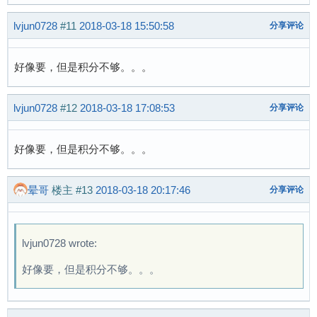
lvjun0728
#11
2018-03-18 15:50:58
分享评论
好像要，但是积分不够。。。
lvjun0728
#12
2018-03-18 17:08:53
分享评论
好像要，但是积分不够。。。
晕哥
楼主
#13
2018-03-18 20:17:46
分享评论
lvjun0728 wrote:
好像要，但是积分不够。。。