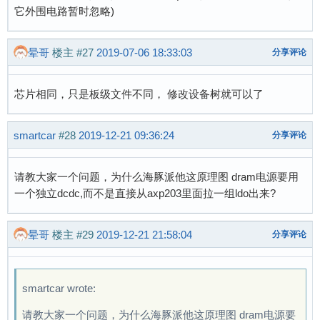
它外围电路暂时忽略)
晕哥
楼主
#27
2019-07-06 18:33:03
分享评论
芯片相同，只是板级文件不同， 修改设备树就可以了
smartcar
#28
2019-12-21 09:36:24
分享评论
请教大家一个问题，为什么海豚派他这原理图 dram电源要用
一个独立dcdc,而不是直接从axp203里面拉一组ldo出来?
晕哥
楼主
#29
2019-12-21 21:58:04
分享评论
smartcar wrote:
请教大家一个问题，为什么海豚派他这原理图 dram电源要