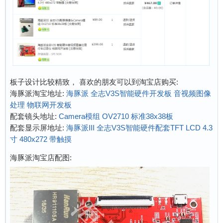
板子设计比较精致， 喜欢的朋友可以到淘宝店购买:
海豚派淘宝地址:
海豚派 全志V3S智能硬件开发板 音视频图像
处理 物联网开发板
配套镜头地址:
Camera模组 OV2710 标准38x38板
配套显示屏地址:
海豚派III 全志V3S智能硬件配套TFT LCD 4.3
寸 480x272 带触摸
海豚派淘宝店配图: