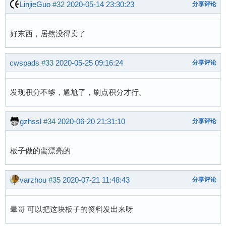
LinjieGuo
#32
2020-05-14 23:30:23
分享评论
好东西，居然没得卖了
cwspads
#33
2020-05-25 09:16:24
分享评论
发现积分不够，尴尬了，刷点积分才行。
gzhssl
#34
2020-06-20 21:31:10
分享评论
板子做的蛮漂亮的
varzhou
#35
2020-07-21 11:48:43
分享评论
晕哥 可以把这块板子的资料发出来呀