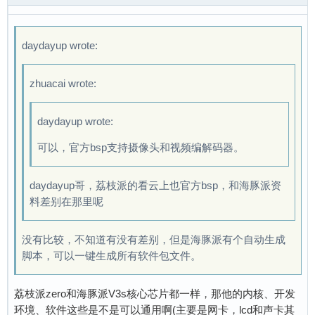
daydayup wrote:
zhuacai wrote:
daydayup wrote:
可以，官方bsp支持摄像头和视频编解码器。
daydayup哥，荔枝派的看云上也官方bsp，和海豚派资
料差别在那里呢
没有比较，不知道有没有差别，但是海豚派有个自动生成
脚本，可以一键生成所有软件包文件。
荔枝派zero和海豚派V3s核心芯片都一样，那他的内核、开发
环境、软件这些是不是可以通用啊(主要是网卡，lcd和声卡其