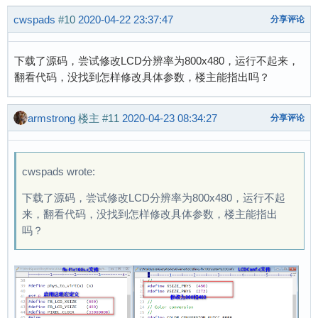
cwspads
#10
2020-04-22 23:37:47
分享评论
下载了源码，尝试修改LCD分辨率为800x480，运行不起来，
翻看代码，没找到怎样修改具体参数，楼主能指出吗？
armstrong
楼主
#11
2020-04-23 08:34:27
分享评论
cwspads wrote:
下载了源码，尝试修改LCD分辨率为800x480，运行不起
来，翻看代码，没找到怎样修改具体参数，楼主能指出
吗？