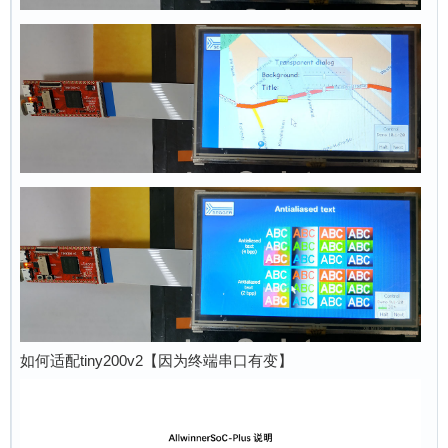
如何适配tiny200v2【因为终端串口有变】