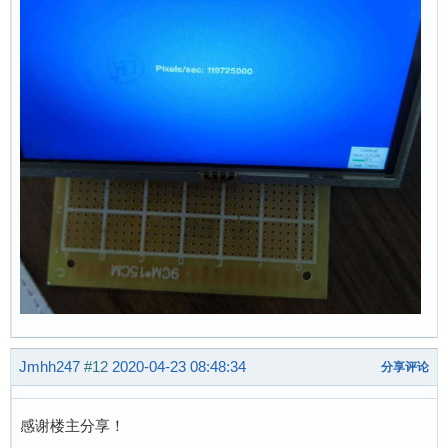
Jmhh247
#12
2020-04-23 08:48:34
分享评论
感谢楼主分享！