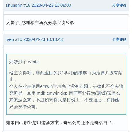
shunshn
#18
2020-04-23 10:08:00
分享评论
太赞了, 感谢楼主再次分享宝贵经验!
Iven
#19
2020-04-23 10:10:43
分享评论
湘楚浪子 wrote:
楼主说得对，非商业目的(如学习)的破解行为法律并没有禁
止，
个人在业余使用emwin学习完全没有问题，法律也不会去追
究但是一旦用 mdk emwin dxp 用于商业行为(赚钱)该怎么
来就这么来，不过如果你只是打份工，不要担心，律师函
只会发给公司。
如果自己创业想用这套方案，寄给公司还不是寄给自己。