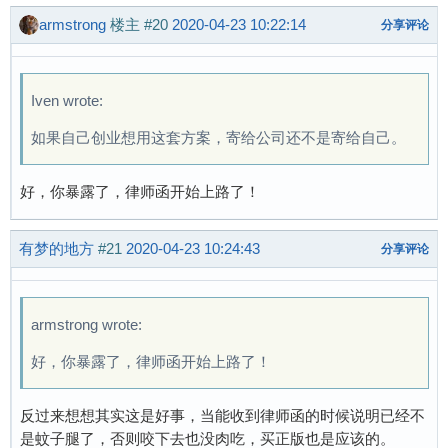
armstrong
楼主
#20
2020-04-23 10:22:14
分享评论
Iven wrote:
如果自己创业想用这套方案，寄给公司还不是寄给自己。
好，你暴露了，律师函开始上路了！
有梦的地方
#21
2020-04-23 10:24:43
分享评论
armstrong wrote:
好，你暴露了，律师函开始上路了！
反过来想想其实这是好事，当能收到律师函的时候说明已经不
是蚊子腿了，否则咬下去也没肉吃，买正版也是应该的。