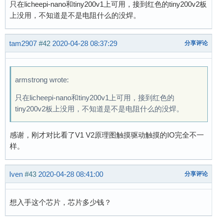
只在licheepi-nano和tiny200v1上可用，接到红色的tiny200v2板
上没用，不知道是不是电阻什么的没焊。
tam2907
#42
2020-04-28 08:37:29
分享评论
armstrong wrote:
只在licheepi-nano和tiny200v1上可用，接到红色的
tiny200v2板上没用，不知道是不是电阻什么的没焊。
感谢，刚才对比看了V1 V2原理图触摸驱动触摸的IO完全不一
样。
Iven
#43
2020-04-28 08:41:00
分享评论
想入手这个芯片，芯片多少钱？