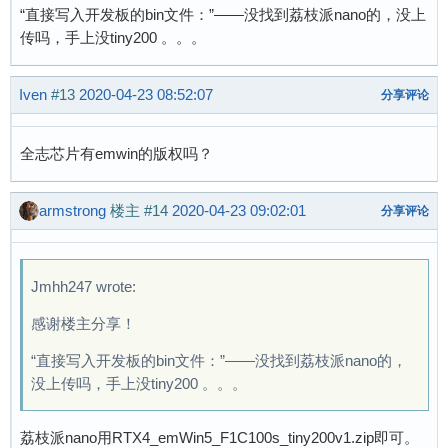
“直接写入开发板的bin文件：”——没找到荔枝派nano的，没上
传吗，手上没tiny200 。。。
Iven
#13
2020-04-23 08:52:07
分享评论
全志芯片有emwin的版权吗？
armstrong
楼主
#14
2020-04-23 09:02:01
分享评论
Jmhh247 wrote:
感谢楼主分享！
“直接写入开发板的bin文件：”——没找到荔枝派nano的，
没上传吗，手上没tiny200 。。。
荔枝派nano用RTX4_emWin5_F1C100s_tiny200v1.zip即可。