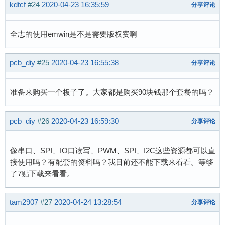
kdtcf
#24
2020-04-23 16:35:59
分享评论
全志的使用emwin是不是需要版权费啊
pcb_diy
#25
2020-04-23 16:55:38
分享评论
准备来购买一个板子了。大家都是购买90块钱那个套餐的吗？
pcb_diy
#26
2020-04-23 16:59:30
分享评论
像串口、SPI、IO口读写、PWM、SPI、I2C这些资源都可以直
接使用吗？有配套的资料吗？我目前还不能下载来看看。等够
了7贴下载来看看。
tam2907
#27
2020-04-24 13:28:54
分享评论