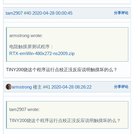
tam2907
#40
2020-04-28 00:00:45
分享评论
armstrong wrote:
电阻触摸屏测试程序：
RTX-emWin-480x272-ns2009.zip
TINY200烧这个程序运行点校正没反应说明触摸坏的么？
armstrong
楼主
#41
2020-04-28 08:26:22
分享评论
tam2907 wrote:
TINY200烧这个程序运行点校正没反应说明触摸坏的么？