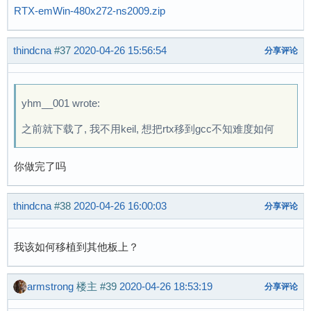
RTX-emWin-480x272-ns2009.zip
thindcna
#37
2020-04-26 15:56:54
分享评论
yhm__001 wrote:
之前就下载了, 我不用keil, 想把rtx移到gcc不知难度如何
你做完了吗
thindcna
#38
2020-04-26 16:00:03
分享评论
我该如何移植到其他板上？
armstrong
楼主
#39
2020-04-26 18:53:19
分享评论