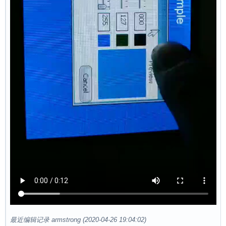
最近编辑记录 armstrong (2020-04-26 19:04:02)