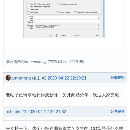
最近编辑记录 armstrong (2020-04-22 22:16:49)
armstrong
楼主
#2
2020-04-22 22:19:21
分享评论
老帖子已请求站长作废删除，另开此贴分享。欢迎大家交流！
pcb_diy
#3
2020-04-22 22:21:32
分享评论
来支持一下。这个小板在哪有得卖？支持的LCD型号是什么样