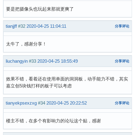
要是把摄像头也玩起来那就更爽了
tianjjff
#32
2020-04-25 11:04:11
分享评论
太牛了，感谢分享！
liuchangyin
#33
2020-04-25 18:55:49
分享评论
效果不错，看着还在使用单面的洞洞板，动手能力不错，其实
嘉立创5块钱打样的板子可以考虑
tianyekpsexzxg
#34
2020-04-25 20:22:52
分享评论
楼主不错，在多个有影响力的论坛这个贴，感谢