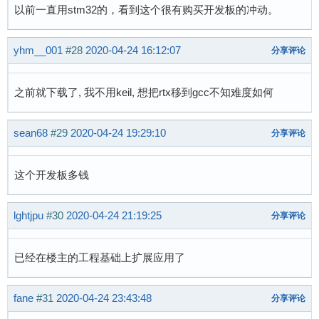
以前一直用stm32的，看到这个很有购买开发板的冲动。
yhm__001
#28
2020-04-24 16:12:07
分享评论
之前就下载了, 我不用keil, 想把rtx移到gcc不知难度如何
sean68
#29
2020-04-24 19:29:10
分享评论
这个开发板多钱
lghtjpu
#30
2020-04-24 21:19:25
分享评论
已经在楼主的工程基础上扩展应用了
fane
#31
2020-04-24 23:43:48
分享评论