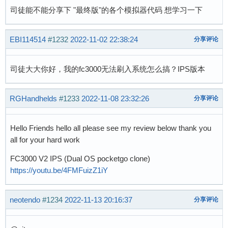
司徒能不能分享下 "最终版"的各个模拟器代码 想学习一下
EBI114514
#1232
2022-11-02 22:38:24
分享评论
司徒大大你好，我的fc3000无法刷入系统怎么搞？IPS版本
RGHandhelds
#1233
2022-11-08 23:32:26
分享评论
Hello Friends hello all please see my review below thank you
all for your hard work
FC3000 V2 IPS (Dual OS pocketgo clone)
https://youtu.be/4FMFuizZ1iY
neotendo
#1234
2022-11-13 20:16:37
分享评论