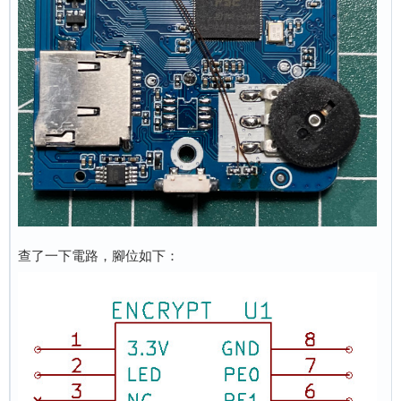
查了一下電路，腳位如下：