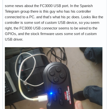
some news about the FC3000 USB port. In the Spanish
Telegram group there is this guy who has his controller
connected to a PC. and that's what his pc does. Looks like the
controller is some sort of custom USB device, so you seem
right, the FC3000 USB connector seems to be wired to the
GPIOs, and the stock firmware uses some sort of custom
USB driver.