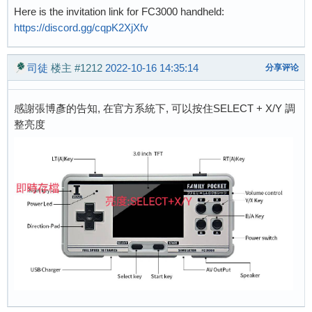
Here is the invitation link for FC3000 handheld:
https://discord.gg/cqpK2XjXfv
司徒
楼主
#1212
2022-10-16 14:35:14
分享评论
感謝張博彥的告知, 在官方系統下, 可以按住SELECT + X/Y 調
整亮度