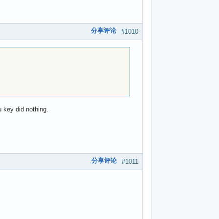
分享评论
#1010
 key did nothing.
分享评论
#1011