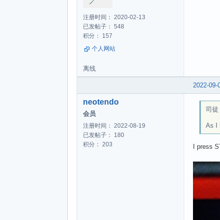
注册时间： 2020-02-13
已发帖子： 548
积分： 157
个人网站
离线
2022-09-
neotendo
司徒 w
会员
As I
注册时间： 2022-08-19
已发帖子： 180
积分： 203
I press S