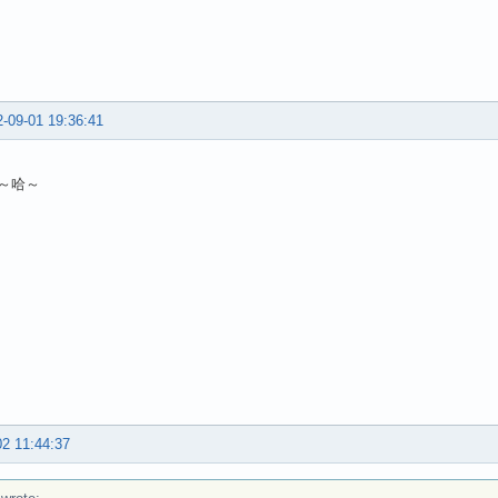
-09-01 19:36:41
～哈～
02 11:44:37