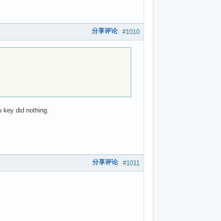
分享评论
#1010
 key did nothing.
分享评论
#1011