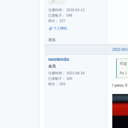
注册时间： 2020-02-13
已发帖子： 548
积分： 157
个人网站
离线
2022-09-
neotendo
司徒 w
会员
As I
注册时间： 2022-08-19
已发帖子： 180
积分： 203
I press S