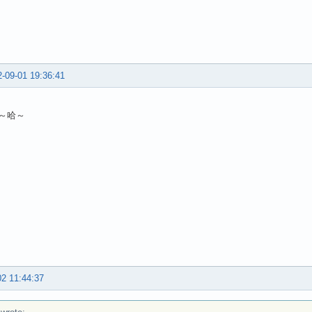
-09-01 19:36:41
～哈～
02 11:44:37