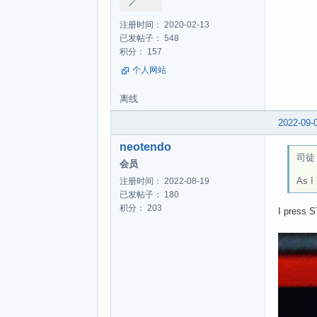
注册时间： 2020-02-13
已发帖子： 548
积分： 157
个人网站
离线
2022-09-
neotendo
司徒 w
会员
As I
注册时间： 2022-08-19
已发帖子： 180
积分： 203
I press S