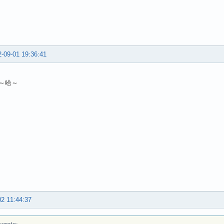
-09-01 19:36:41
～哈～
02 11:44:37