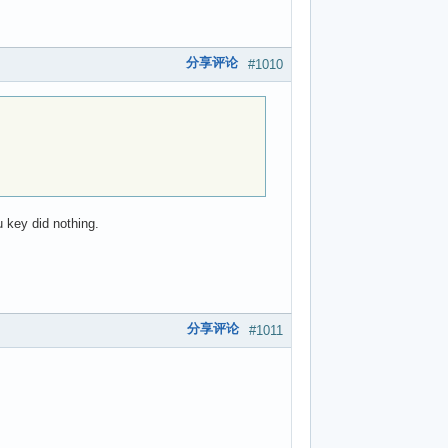
分享评论
#1010
 key did nothing.
分享评论
#1011