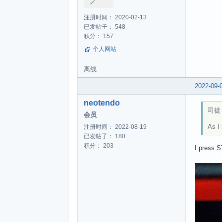
注册时间： 2020-02-13
已发帖子： 548
积分： 157
个人网站
离线
2022-09-
neotendo
司徒 w
会员
As I
注册时间： 2022-08-19
已发帖子： 180
积分： 203
I press S