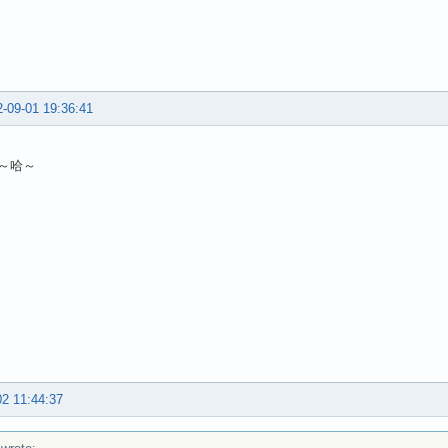
-09-01 19:36:41
～哈～
02 11:44:37