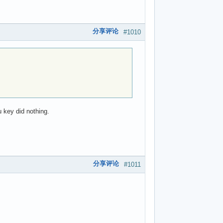
分享评论
#1010
 key did nothing.
分享评论
#1011