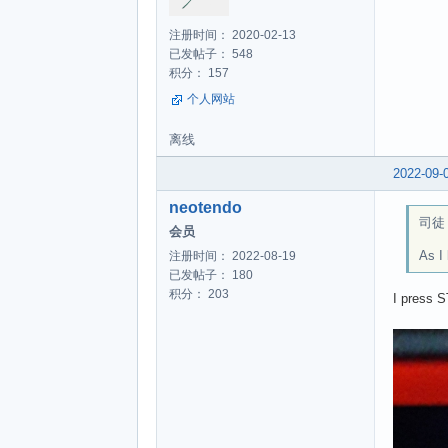
注册时间： 2020-02-13
已发帖子： 548
积分： 157
个人网站
离线
2022-09-
neotendo
司徒 w
会员
As I
注册时间： 2022-08-19
已发帖子： 180
积分： 203
I press S