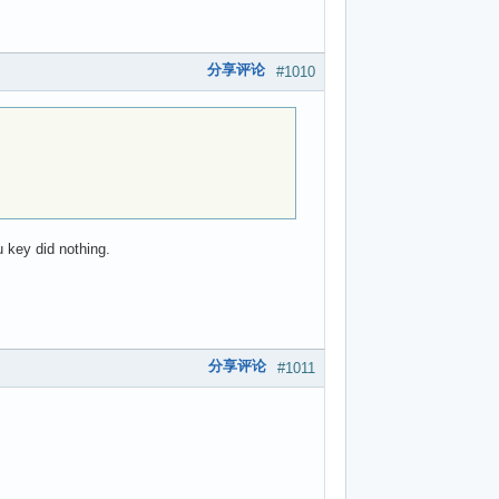
分享评论
#1010
 key did nothing.
分享评论
#1011