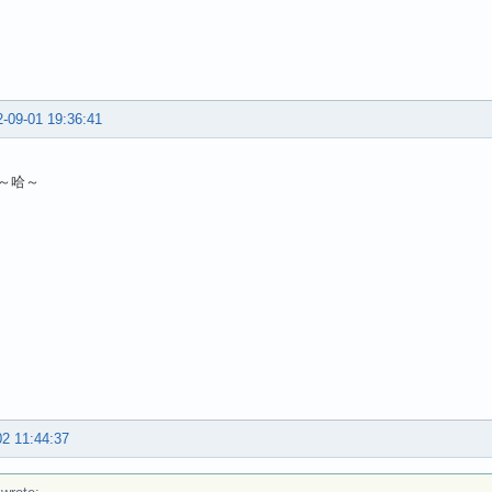
-09-01 19:36:41
～哈～
02 11:44:37