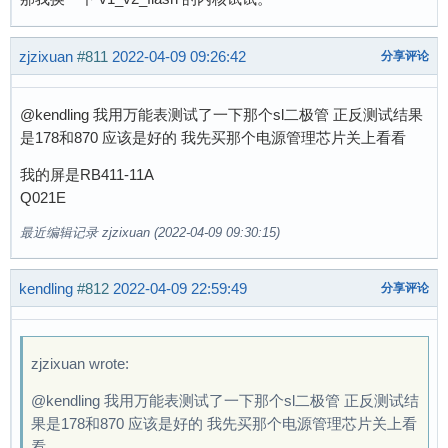
zjzixuan
#811
2022-04-09 09:26:42
分享评论
@kendling 我用万能表测试了一下那个sl二极管 正反测试结果
是178和870 应该是好的 我先买那个电源管理芯片关上看看
我的屏是RB411-11A
Q021E
最近编辑记录 zjzixuan (2022-04-09 09:30:15)
kendling
#812
2022-04-09 22:59:49
分享评论
zjzixuan wrote:
@kendling 我用万能表测试了一下那个sl二极管 正反测试结
果是178和870 应该是好的 我先买那个电源管理芯片关上看
看