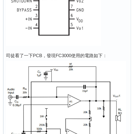
司徒看了一下PCB，發現FC3000使用的電路如下：