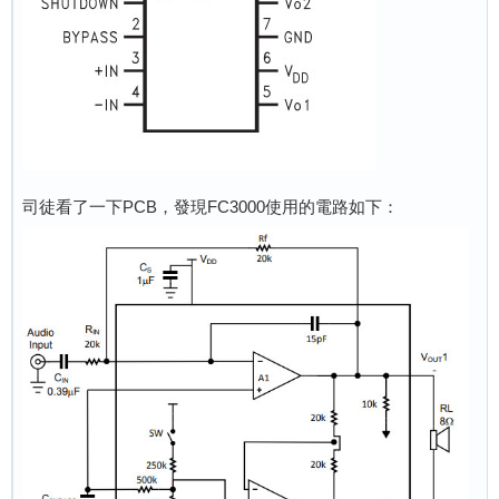
司徒看了一下PCB，發現FC3000使用的電路如下：