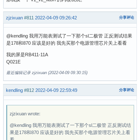
zjzixuan
#811
2022-04-09 09:26:42
分享评论
@kendling 我用万能表测试了一下那个sl二极管 正反测试结果
是178和870 应该是好的 我先买那个电源管理芯片关上看看
我的屏是RB411-11A
Q021E
最近编辑记录 zjzixuan (2022-04-09 09:30:15)
kendling
#812
2022-04-09 22:59:49
分享评论
zjzixuan wrote:
@kendling 我用万能表测试了一下那个sl二极管 正反测试结
果是178和870 应该是好的 我先买那个电源管理芯片关上看
看