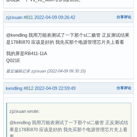
zjzixuan
#811
2022-04-09 09:26:42
分享评论
@kendling 我用万能表测试了一下那个sl二极管 正反测试结果
是178和870 应该是好的 我先买那个电源管理芯片关上看看
我的屏是RB411-11A
Q021E
最近编辑记录 zjzixuan (2022-04-09 09:30:15)
kendling
#812
2022-04-09 22:59:49
分享评论
zjzixuan wrote:
@kendling 我用万能表测试了一下那个sl二极管 正反测试结
果是178和870 应该是好的 我先买那个电源管理芯片关上看
看