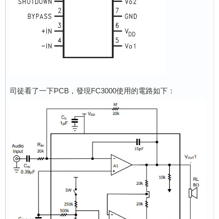
司徒看了一下PCB，發現FC3000使用的電路如下：